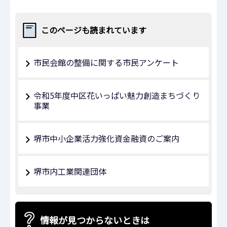
このページも読まれています
市民会館の整備に関する市民アンケート
令和5年度中区花いっぱい魅力創造まちづくり
事業
堺市中小企業活力強化資金融資のご案内
堺市内工業関連団体
情報が見つからないときは