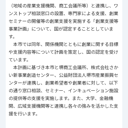
（地域の産業支援機関、商工会議所等）と連携し、ワ
ンストップ相談窓口の設置、専門家による支援、創業
セミナーの開催等の創業支援を実施する「創業支援等
事業計画」について、国が認定することとしていま
す。
本市では同年、関係機関とともに創業に関する目標
や支援内容等について計画を策定し、国の認定を受け
ています。
本計画に基づき本市と堺商工会議所、株式会社さか
い新事業創造センター、公益財団法人堺市産業振興セ
ンターが連携し、創業希望者や創業者に対して、以下
の通り窓口相談、セミナー、インキュベーション施設
の提供等の支援を実施します。また、大学、金融機
関、広域支援機関等と連携し各々の強みを活かした支
援を行います。