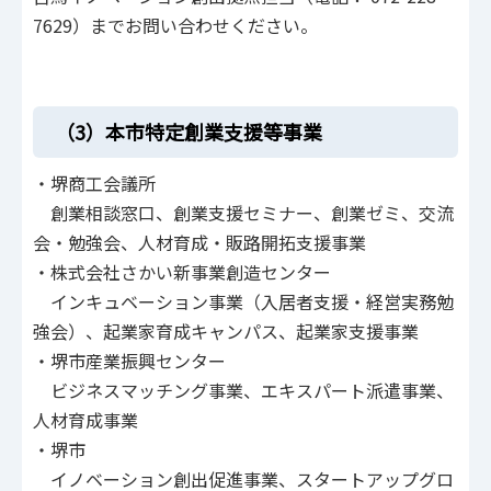
7629）までお問い合わせください。
（3）本市特定創業支援等事業
・堺商工会議所
創業相談窓口、創業支援セミナー、創業ゼミ、交流
会・勉強会、人材育成・販路開拓支援事業
・株式会社さかい新事業創造センター
インキュベーション事業（入居者支援・経営実務勉
強会）、起業家育成キャンパス、起業家支援事業
・堺市産業振興センター
ビジネスマッチング事業、エキスパート派遣事業、
人材育成事業
・堺市
イノベーション創出促進事業、スタートアップグロ