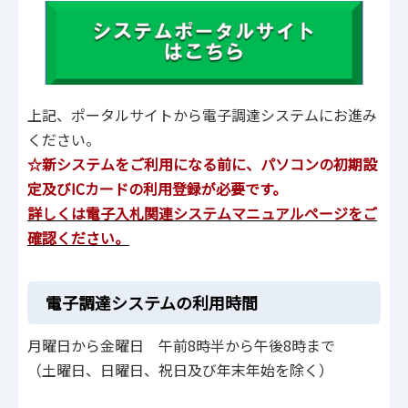
上記、ポータルサイトから電子調達システムにお進み
ください。
☆新システムをご利用になる前に、パソコンの初期設
定及びICカードの利用登録が必要です。
詳しくは電子入札関連システムマニュアルページをご
確認ください。
電子調達システムの利用時間
月曜日から金曜日 午前8時半から午後8時まで
（土曜日、日曜日、祝日及び年末年始を除く）