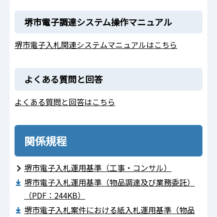
堺市電子調達システム操作マニュアル
堺市電子入札関連システムマニュアルはこちら
よくある質問と回答
よくある質問と回答はこちら
関係規程
堺市電子入札運用基準（工事・コンサル）
堺市電子入札運用基準（物品調達及び業務委託）
（PDF：244KB）
堺市電子入札案件における紙入札運用基準（物品