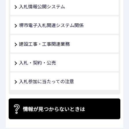
入札情報公開システム
堺市電子入札関連システム関係
建設工事・工事関連業務
入札・契約・公売
入札参加に当たっての注意
情報が見つからないときは