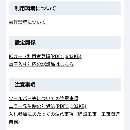
利用環境について
動作環境について
設定関係
ICカード利用者登録(PDF:1,943KB)
電子入札対応の認証局はこちら
注意事項
ツールバー等についての注意事項
エラー発生時の対処法(PDF:1,183KB)
入札参加にあたっての注意事項（建設工事・工事関連
業務）