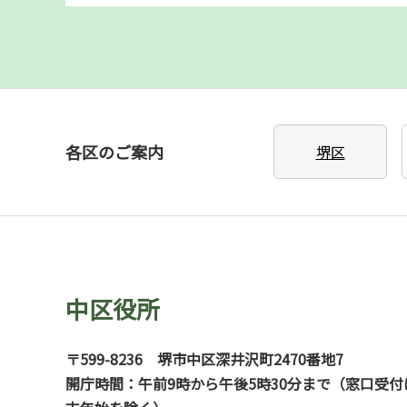
各区のご案内
堺区
中区役所
〒599-8236
堺市中区深井沢町2470番地7
開庁時間：午前9時から午後5時30分まで（窓口受付