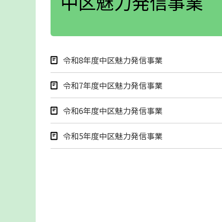
中区魅力発信事業
令和8年度中区魅力発信事業
令和7年度中区魅力発信事業
令和6年度中区魅力発信事業
令和5年度中区魅力発信事業