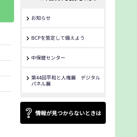
お知らせ
BCPを策定して備えよう
中保健センター
第44回平和と人権展 デジタル
パネル展
情報が見つからないときは