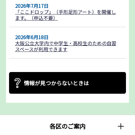
2026年7月17日
「ここドロップ」（手形足形アート）を開催し
ます。（申込不要）
2026年6月18日
大阪公立大学内で中学生・高校生のための自習
スペースが利用できます
情報が見つからないときは
各区のご案内