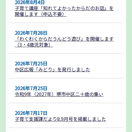
2026年8月4日
子育て講座「知れてよかったからだのお話」を
開催します（申込不要）
2026年7月28日
「わくわくからだうんどう遊び」を開催します
（3・4歳児対象）
2026年7月25日
中区広報「みどり」を発行しました
2026年7月25日
令和9年（2027年）堺市中区二十歳の集い
2026年7月17日
子育て支援課だより8.9月号を掲載しました