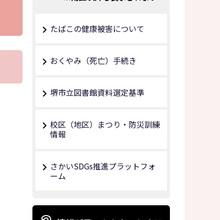
たばこの健康被害について
おくやみ（死亡）⼿続き
堺市立図書館資料選定基準
校区（地区）まつり・防災訓練
情報
さかいSDGs推進プラットフォ
ーム