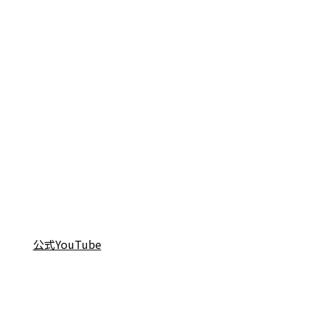
公式YouTube