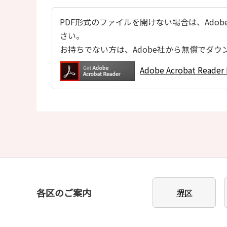
PDF形式のファイルを開けない場合は、Adobe Ac
さい。
お持ちでない方は、Adobe社から無償でダウ
Adobe Acrobat Re
各区のご案内
堺区