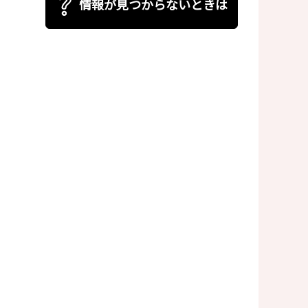
情報が見つからないときは