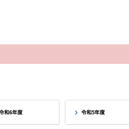
令和6年度
令和5年度