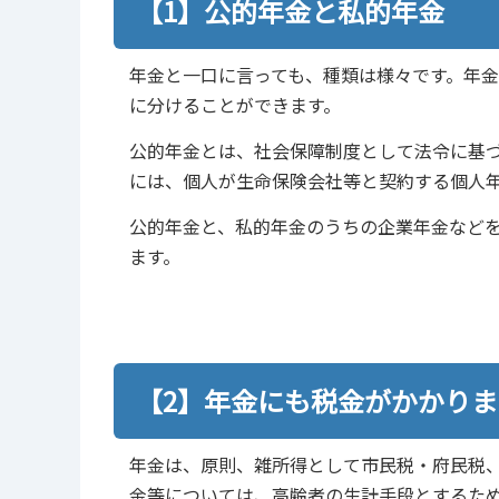
【1】公的年金と私的年金
年金と一口に言っても、種類は様々です。年金
に分けることができます。
公的年金とは、社会保障制度として法令に基
には、個人が生命保険会社等と契約する個人
公的年金と、私的年金のうちの企業年金など
ます。
【2】年金にも税金がかかりま
年金は、原則、雑所得として市民税・府民税、
金等については、高齢者の生計手段とするた