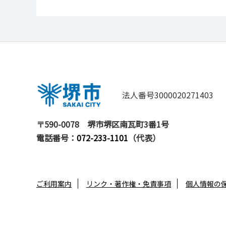
法人番号3000020271403
〒590-0078
堺市堺区南瓦町3番1号
電話番号：
072-233-1101
（代表）
ご利用案内
リンク・著作権・免責事項
個人情報の