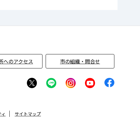
所へのアクセス
市の組織・問合せ
ティ
サイトマップ