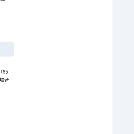
65
場合