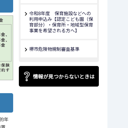
令和8年度 保育施設などへの
利用申込み【認定こども園（保
育部分）・保育所・地域型保育
事業を希望される方へ】
堺市危険物規制審査基準
情報が見つからないときは
的年
措置