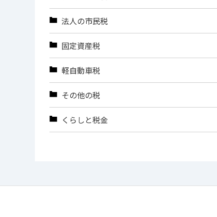
法人の市民税
固定資産税
軽自動車税
その他の税
くらしと税金