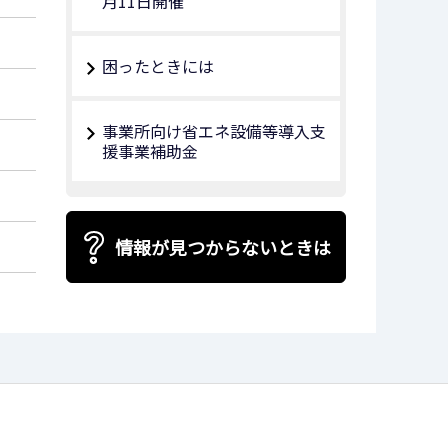
月11日開催
困ったときには
事業所向け省エネ設備等導入支
援事業補助金
情報が見つからないときは