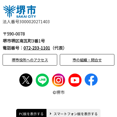
法人番号3000020271403
〒590-0078
堺市堺区南瓦町3番1号
電話番号：
072-233-1101
（代表）
堺市役所へのアクセス
市の組織・問合せ
©堺市
PC版を表示する
スマートフォン版を表示する