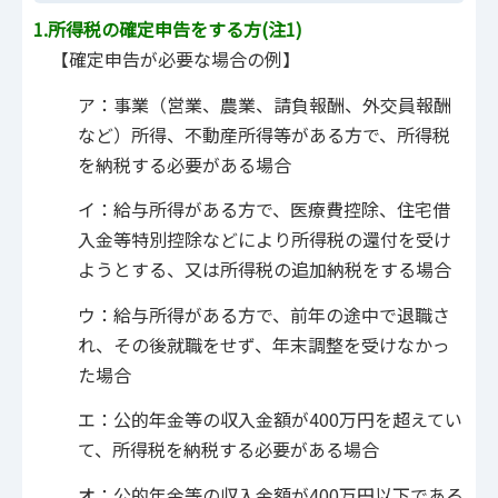
1.所得税の確定申告をする方(注1)
【確定申告が必要な場合の例】
ア：事業（営業、農業、請負報酬、外交員報酬
など）所得、不動産所得等がある方で、所得税
を納税する必要がある場合
イ：給与所得がある方で、医療費控除、住宅借
入金等特別控除などにより所得税の還付を受け
ようとする、又は所得税の追加納税をする場合
ウ：給与所得がある方で、前年の途中で退職さ
れ、その後就職をせず、年末調整を受けなかっ
た場合
エ：公的年金等の収入金額が400万円を超えてい
て、所得税を納税する必要がある場合
オ：公的年金等の収入金額が400万円以下である