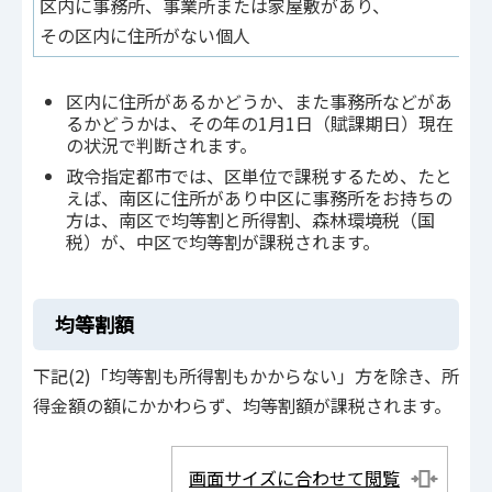
区内に事務所、事業所または家屋敷があり、
その区内に住所がない個人
区内に住所があるかどうか、また事務所などがあ
るかどうかは、その年の1月1日（賦課期日）現在
の状況で判断されます。
政令指定都市では、区単位で課税するため、たと
えば、南区に住所があり中区に事務所をお持ちの
方は、南区で均等割と所得割、森林環境税（国
税）が、中区で均等割が課税されます。
均等割額
下記(2)「均等割も所得割もかからない」方を除き、所
得金額の額にかかわらず、均等割額が課税されます。
画面サイズに合わせて閲覧