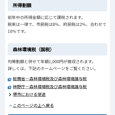
所得割額
前年中の所得金額に応じて課税されます。
税率は一律で、市民税は8％、府民税は2％、合わせて
10％です。
森林環境税（国税）
均等割額と併せて年額1,000円が徴収されます。
詳しくは、下記のホームページをご覧ください。
総務省－森林環境税及び森林環境譲与税
林野庁－森林環境税及び森林環境譲与税
堺市における使途
このページの上へ戻る