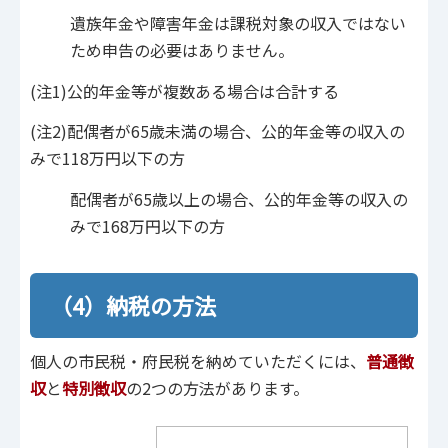
遺族年金や障害年金は課税対象の収入ではない
ため申告の必要はありません。
(注1)公的年金等が複数ある場合は合計する
(注2)配偶者が65歳未満の場合、公的年金等の収入の
みで118万円以下の方
配偶者が65歳以上の場合、公的年金等の収入の
みで168万円以下の方
（4）納税の方法
個人の市民税・府民税を納めていただくには、
普通徴
収
と
特別徴収
の2つの方法があります。