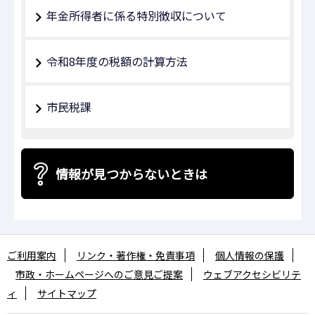
年金所得者に係る特別徴収について
令和8年度の税額の計算方法
市民税課
情報が見つからないときは
ご利用案内
リンク・著作権・免責事項
個人情報の保護
市政・ホームページへのご意見ご提案
ウェブアクセシビリテ
ィ
サイトマップ