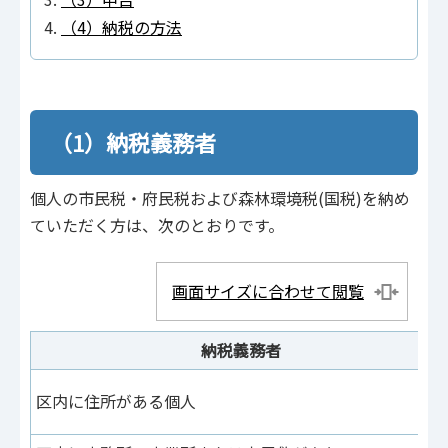
（4）納税の方法
（1）納税義務者
個人の市民税・府民税および森林環境税(国税)を納め
ていただく方は、次のとおりです。
画面サイズに合わせて閲覧
納税義務者
区内に住所がある個人