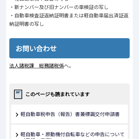
・新ナンバー及び旧ナンバーの車検証の写し
・自動車検査証返納証明書または軽自動車届出済証返
納証明書の写し
お問い合わせ
法人諸税課 総務諸税係
へ。
このページも読まれています
軽自動車税申告（報告）書兼標識交付申請書
軽自動車・原動機付自転車などの申告について