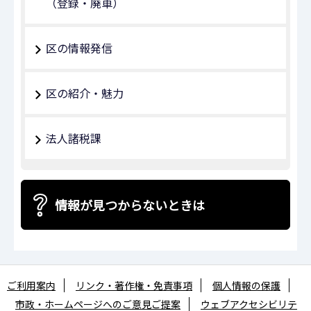
（登録・廃車）
区の情報発信
区の紹介・魅力
法人諸税課
情報が見つからないときは
ご利用案内
リンク・著作権・免責事項
個人情報の保護
市政・ホームページへのご意見ご提案
ウェブアクセシビリテ