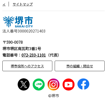
ィ
サイトマップ
法人番号3000020271403
〒590-0078
堺市堺区南瓦町3番1号
電話番号：
072-233-1101
（代表）
堺市役所へのアクセス
市の組織・問合せ
©堺市