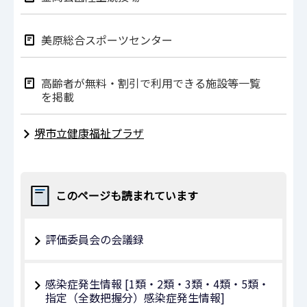
美原総合スポーツセンター
高齢者が無料・割引で利用できる施設等一覧
を掲載
堺市立健康福祉プラザ
このページも読まれています
評価委員会の会議録
感染症発生情報 [1類・2類・3類・4類・5類・
指定（全数把握分）感染症発生情報]