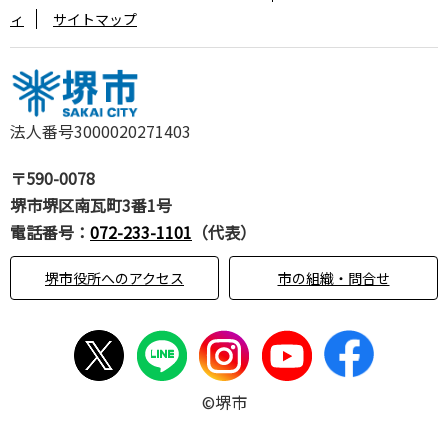
ィ
サイトマップ
法人番号3000020271403
〒590-0078
堺市堺区南瓦町3番1号
電話番号：
072-233-1101
（代表）
堺市役所へのアクセス
市の組織・問合せ
©堺市