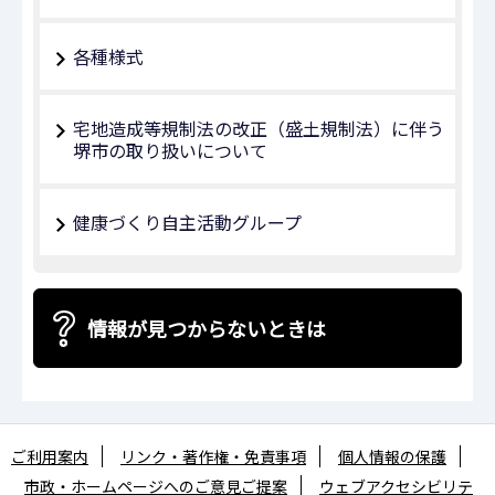
各種様式
宅地造成等規制法の改正（盛土規制法）に伴う
堺市の取り扱いについて
健康づくり自主活動グループ
情報が見つからないときは
ご利用案内
リンク・著作権・免責事項
個人情報の保護
市政・ホームページへのご意見ご提案
ウェブアクセシビリテ