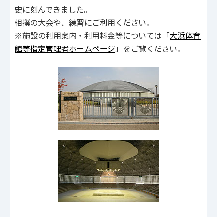
史に刻んできました。
相撲の大会や、練習にご利用ください。
※施設の利用案内・利用料金等については「
大浜体育
館等指定管理者ホームページ
」をご覧ください。