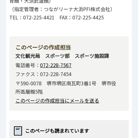
育館・大浜武道館）
（指定管理者：つながリーナ大浜PFI株式会社）
TEL：072-225-4421 FAX：072-225-4425
このページの作成担当
文化観光局 スポーツ部 スポーツ施設課
電話番号：
072-228-7567
ファクス：072-228-7454
〒590-0078 堺市堺区南瓦町3番1号 堺市役
所高層館5階
このページの作成担当にメールを送る
このページも読まれています