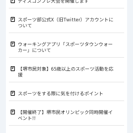
ディスコンプレ大会を開催します
スポーツ部公式X（旧Twitter）アカウントに
ついて
ウォーキングアプリ「スポーツタウンウォー
カー」について
【堺市民対象】65歳以上のスポーツ活動を応
援
スポーツをする際に気を付けるポイント
【開催終了】堺市民オリンピック同時開催イ
ベント!!