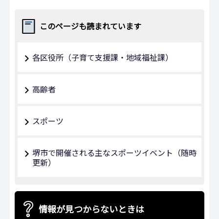
このページも読まれています
各区役所（子育て支援課・地域福祉課）
高齢者
スポーツ
堺市で開催される主なスポーツイベント（随時
更新）
情報が見つからないときは