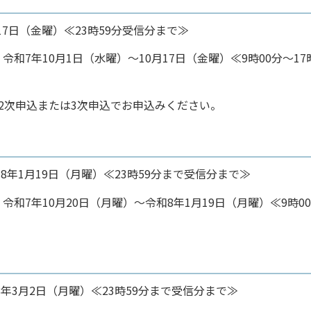
7日（金曜）≪23時59分受信分まで≫
年10月1日（水曜）～10月17日（金曜）≪9時00分～17時
2次申込または3次申込でお申込みください。
年1月19日（月曜）≪23時59分まで受信分まで≫
7年10月20日（月曜）～令和8年1月19日（月曜）≪9時0
年3月2日（月曜）≪23時59分まで受信分まで≫