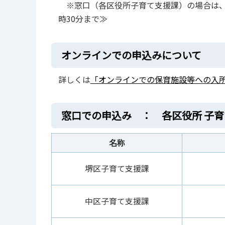
※窓口（各区役所子育て支援課）の場合は、令和
時30分まで≫
オンラインでの申込みについて
詳しくは
「オンラインでの保育施設等への入所
窓口での申込み ： 各区役所 子
名称
堺区子育て支援課
中区子育て支援課