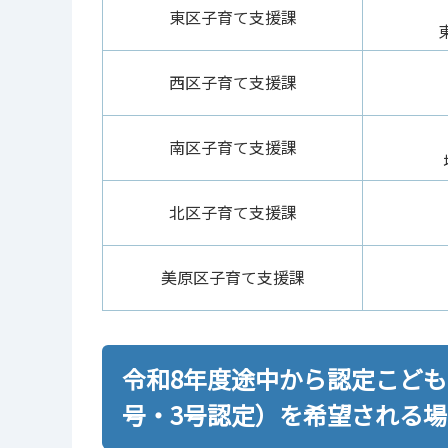
東区子育て支援課
西区子育て支援課
南区子育て支援課
北区子育て支援課
美原区子育て支援課
令和8年度途中から認定こど
号・3号認定）を希望される場