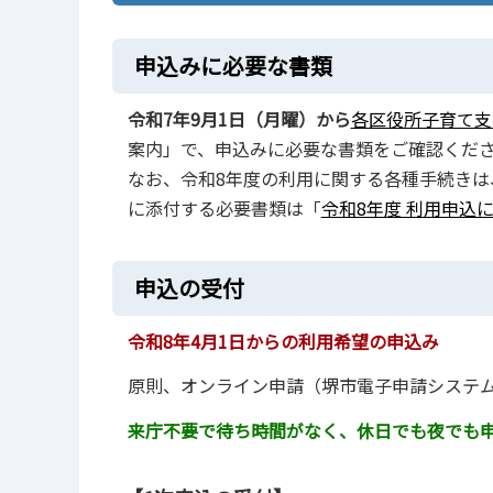
申込みに必要な書類
令和7年9月1日（月曜）から
各区役所子育て支
案内」で、申込みに必要な書類をご確認くだ
なお、令和8年度の利用に関する各種手続きは
に添付する必要書類は「
令和8年度 利用申込
申込の受付
令和8年4月1日からの利用希望の申込み
原則、オンライン申請（堺市電子申請システ
来庁不要で待ち時間がなく、休日でも夜でも