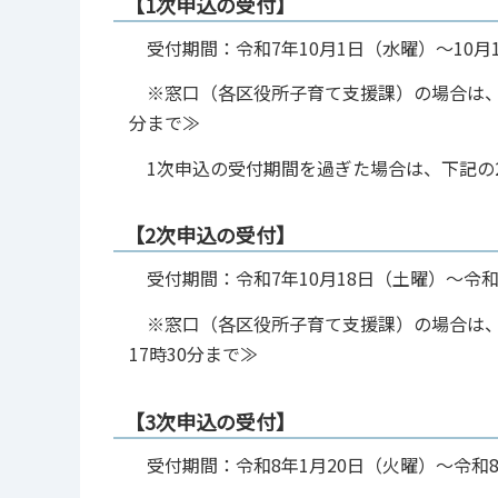
【1次申込の受付】
受付期間：令和7年10月1日（水曜）～10月1
※窓口（各区役所子育て支援課）の場合は、令和7
分まで≫
1次申込の受付期間を過ぎた場合は、下記の
【2次申込の受付】
受付期間：令和7年10月18日（土曜）～令和8
※窓口（各区役所子育て支援課）の場合は、令和
17時30分まで≫
【3次申込の受付】
受付期間：令和8年1月20日（火曜）～令和8