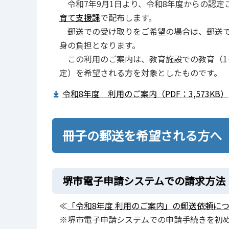
令和7年9月1日より、令和8年度からの認定
育て支援課
で配布します。
郵送での受け取りをご希望の場合は、郵送で
身の負担となります。
この利用のご案内は、教育施設での教育（1
定）を希望される方を対象としたものです。
令和8年度 利用のご案内（PDF：3,573KB）
冊子の郵送を希望される方へ
堺市電子申請システムでの請求方法
≪
「令和8年度 利用のご案内」の郵送依頼に
※堺市電子申請システムでの申請手続きを初