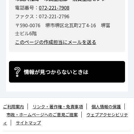
電話番号：
072-221-7908
ファクス：072-221-2796
〒590-0076 堺市堺区北瓦町2丁4-16 堺富
士ビル6階
このページの作成担当にメールを送る
情報が見つからないときは
ご利用案内
リンク・著作権・免責事項
個人情報の保護
市政・ホームページへのご意見ご提案
ウェブアクセシビリテ
ィ
サイトマップ