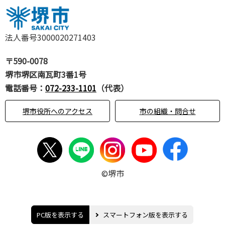
法人番号3000020271403
〒590-0078
堺市堺区南瓦町3番1号
電話番号：
072-233-1101
（代表）
堺市役所へのアクセス
市の組織・問合せ
©堺市
PC版を表示する
スマートフォン版を表示する