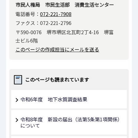
市民人権局 市民生活部 消費生活センター
電話番号：
072-221-7908
ファクス：072-221-2796
〒590-0076 堺市堺区北瓦町2丁4-16 堺富
士ビル6階
このページの作成担当にメールを送る
このページも読まれています
令和6年度 地下水質調査結果
令和8年度 新設の届出（法第5条第1項関係）
について