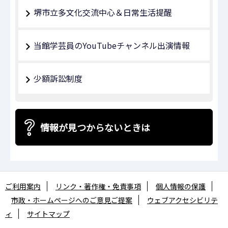
堺市立多文化交流中心＆日常生活提醒
当館学芸員のYouTubeチャンネル出演情報
少額訴訟制度
情報が見つからないときは
ご利用案内
リンク・著作権・免責事項
個人情報の保護
市政・ホームページへのご意見ご提案
ウェブアクセシビリテ
ィ
サイトマップ