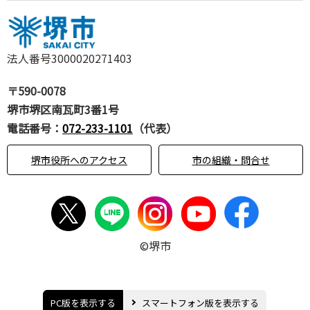
法人番号3000020271403
〒590-0078
堺市堺区南瓦町3番1号
電話番号：
072-233-1101
（代表）
堺市役所へのアクセス
市の組織・問合せ
©堺市
PC版を表示する
スマートフォン版を表示する