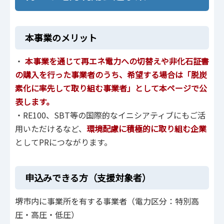
本事業のメリット
・
本事業を通じて再エネ電力への切替えや非化石証書
の購入を行った事業者のうち、希望する場合は「脱炭
素化に率先して取り組む事業者」として本ページで公
表します。
・RE100、SBT等の国際的なイニシアティブにもご活
用いただけるなど、
環境配慮に積極的に取り組む企業
としてPRにつながります。
申込みできる方（支援対象者）
堺市内に事業所を有する事業者（電力区分：特別高
圧・高圧・低圧）