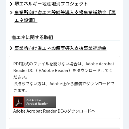
堺エネルギー地産地消プロジェクト
事業所向け省エネ設備等導入支援事業補助金【再
エネ設備】
省エネに関する取組
事業所向け省エネ設備等導入支援事業補助金
PDF形式のファイルを開けない場合は、Adobe Acrobat
Reader DC（旧Adobe Reader）をダウンロードしてく
ださい。
お持ちでない方は、Adobe社から無償でダウンロードで
きます。
Adobe Acrobat Reader DCのダウンロードへ