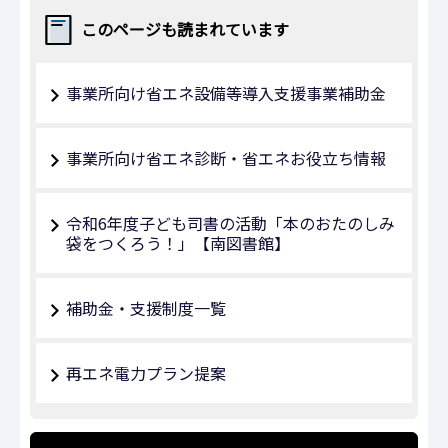
このページも読まれています
事業所向け省エネ設備等導入支援事業補助金
事業所向け省エネ診断・省エネお役立ち情報
令和6年度子ども司書の活動「本のおたのしみ
袋をつくろう！」【南図書館】
補助金・支援制度一覧
再エネ電力プラン提案