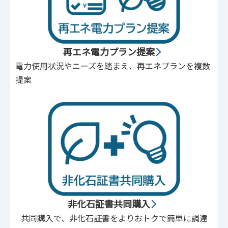
再エネ電力プラン提案
電力使用状況やニーズを踏まえ、再エネプランを複数
提案
非化石証書共同購入
共同購入で、非化石証書をよりおトクで簡単に調達