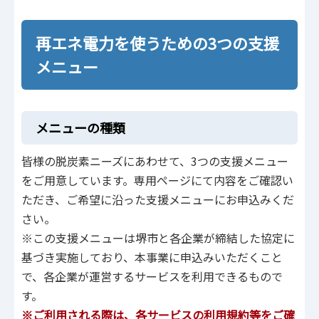
再エネ電力を使うための3つの支援
メニュー
メニューの種類
皆様の脱炭素ニーズにあわせて、3つの支援メニュー
をご用意しています。専用ページにて内容をご確認い
ただき、ご希望に沿った支援メニューにお申込みくだ
さい。
※この支援メニューは堺市と各企業が締結した協定に
基づき実施しており、本事業に申込みいただくこと
で、各企業が運営するサービスを利用できるもので
す。
※ご利用される際は、各サービスの利用規約等をご確