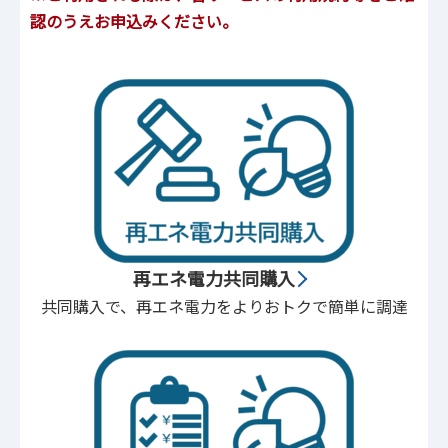
認のうえお申込みください。
再エネ電力共同購入
共同購入で、再エネ電力をよりおトクで簡単に調達