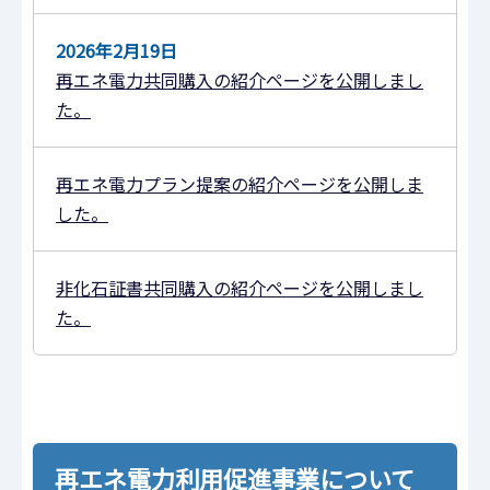
2026年2月19日
再エネ電力共同購入の紹介ページを公開しまし
た。
再エネ電力プラン提案の紹介ページを公開しま
した。
非化石証書共同購入の紹介ページを公開しまし
た。
再エネ電力利用促進事業について