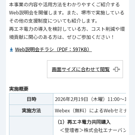
本事業の内容や活用方法をわかりやすくご紹介する
Web説明会を開催します。また、堺市で実施している
その他の支援制度についても紹介します。
再エネ電力の導入を検討している方、コスト削減や環
境貢献に関心のある方は、ぜひご参加ください！
Web説明会チラシ（PDF：597KB）
画面サイズに合わせて閲覧
実施概要
日時
2026年2月19日（木曜）11:00～12:0
実施方法
Webex（無料）によるWebセミナー
（1）再エネ電力共同購入
＜登壇者＞株式会社エナーバンク