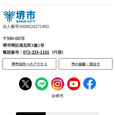
法人番号3000020271403
〒590-0078
堺市堺区南瓦町3番1号
電話番号：
072-233-1101
（代表）
堺市役所へのアクセス
市の組織・問合せ
©堺市