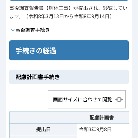
事後調査報告書【解体工事】が提出され、縦覧してい
ます。（令和8年3月13日から令和8年9月14日）
事後調査手続き
手続きの経過
配慮計画書手続き
画面サイズに合わせて閲覧
配慮計画書
提出日
令和3年9月8日