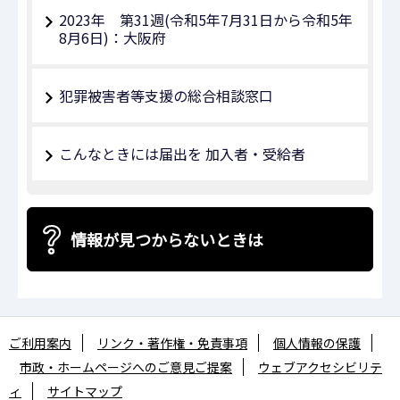
2023年 第31週(令和5年7月31日から令和5年
8月6日)：大阪府
犯罪被害者等支援の総合相談窓口
こんなときには届出を 加入者・受給者
情報が見つからないときは
ご利用案内
リンク・著作権・免責事項
個人情報の保護
市政・ホームページへのご意見ご提案
ウェブアクセシビリテ
ィ
サイトマップ