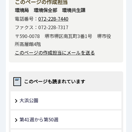
このページの作成担当
環境局 環境保全部 環境共生課
電話番号：
072-228-7440
ファクス：072-228-7317
〒590-0078 堺市堺区南瓦町3番1号 堺市役
所高層館4階
このページの作成担当にメールを送る
このページも読まれています
大浜公園
第41週から第50週