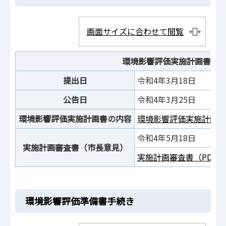
画面サイズに合わせて閲覧
環境影響評価実施計画書
提出日
令和4年3月18日
公告日
令和4年3月25日
環境影響評価実施計画書の内容
環境影響評価実施計画書の
令和4年5月18日
実施計画審査書（市長意見）
実施計画審査書（PDF：1
環境影響評価準備書手続き