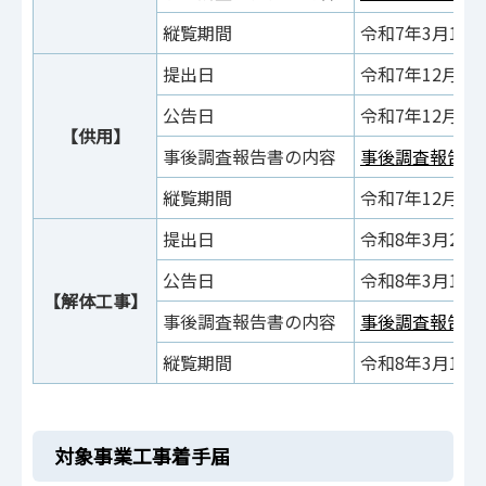
縦覧期間
令和7年3月14
提出日
令和7年12月11
公告日
令和7年12月26
【供用】
事後調査報告書の内容
事後調査報告書
縦覧期間
令和7年12月2
提出日
令和8年3月2日
公告日
令和8年3月13日
【解体工事】
事後調査報告書の内容
事後調査報告書
縦覧期間
令和8年3月13
対象事業工事着手届