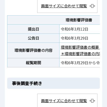
画面サイズに合わせて閲覧
環境影響評価書
提出日
令和6年3月12日
公告日
令和6年3月29日
環境影響評価書の概要（PDF
環境影響評価書の内容
＊環境影響評価書の内容は
縦覧期間
令和6年3月29日から令和6
事後調査手続き
画面サイズに合わせて閲覧