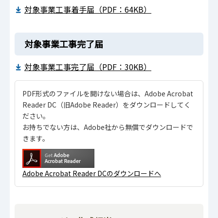
対象事業工事着手届（PDF：64KB）
対象事業工事完了届
対象事業工事完了届（PDF：30KB）
PDF形式のファイルを開けない場合は、Adobe Acrobat
Reader DC（旧Adobe Reader）をダウンロードしてく
ださい。
お持ちでない方は、Adobe社から無償でダウンロードで
きます。
Adobe Acrobat Reader DCのダウンロードへ