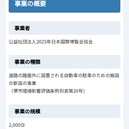
事業の概要
事業者
公益社団法人2025年日本国際博覧会協会
事業の種類
道路の路面外に設置される自動車の駐車のための施設
の新設の事業
（堺市環境影響評価条例別表第20号）
事業の規模
2,000台