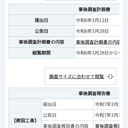
事後調査計画書
提出日
令和6年3月12日
公告日
令和6年3月29日
事後調査計画書の内容
事後調査計画書の内容は
縦覧期間
令和6年3月29日から令和
画面サイズに合わせて閲覧
事後調査報告書
提出日
令和7年3月3日
公告日
令和7年3月14日
【建設工事】
事後調査報告書の内容
事後調査報告書