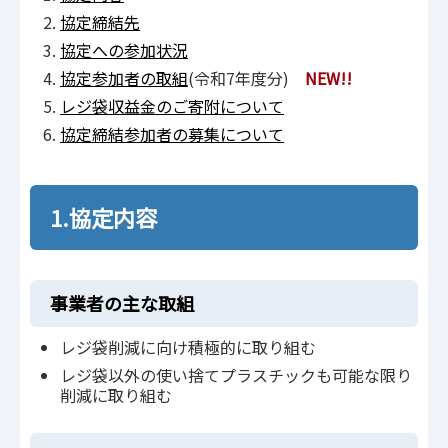
協定締結先
協定への参加状況
協定参加者の取組
(令和7年度分)
NEW!!
レジ袋収益金のご寄附について
協定締結参加者の募集について
1.協定内容
事業者の主な取組
レジ袋削減に向け積極的に取り組む
レジ袋以外の使い捨てプラスチックも可能な限り
削減に取り組む