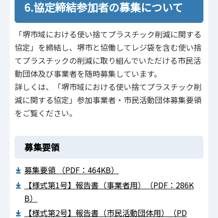
6.協定締結参加者の募集について
「堺市域における使い捨てプラスチック削減に関する
協定」を締結し、堺市と協働してレジ袋を含む使い捨
てプラスチックの削減に取り組んでいただける市民活
動団体及び事業者を随時募集しています。
詳しくは、「堺市域における使い捨てプラスチック削
減に関する協定」参加事業者・市民活動団体募集要領
をご覧ください。
募集要領
募集要領 （PDF：464KB）
【様式第1号】報告書（事業者用）（PDF：286K
B）
【様式第2号】報告書（市民活動団体用）（PD