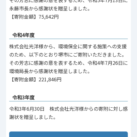
永藤市長から感謝状を贈呈しました。
【寄附金額】75,642円
令和4年度
株式会社光洋様から、環境保全に関する施策への支援
のため、以下のとおり堺市にご寄附いただきました。
その芳志に感謝の意を表するため、令和4年7月26日に
環境局長から感謝状を贈呈しました。
【寄附金額】221,846円
令和3年度
令和3年6月30日 株式会社光洋様からの寄附に対し感
謝状を贈呈しました。