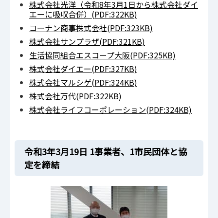
株式会社光洋（令和8年3月1日から株式会社ダイ
エーに吸収合併）(PDF:322KB)
コーナン商事株式会社(PDF:323KB)
株式会社サンプラザ(PDF:321KB)
生活協同組合エスコープ大阪(PDF:325KB)
株式会社ダイエー(PDF:327KB)
株式会社マルシゲ(PDF:324KB)
株式会社万代(PDF:322KB)
株式会社ライフコーポレーション(PDF:324KB)
令和3年3月19日 1事業者、1市民団体と協
定を締結