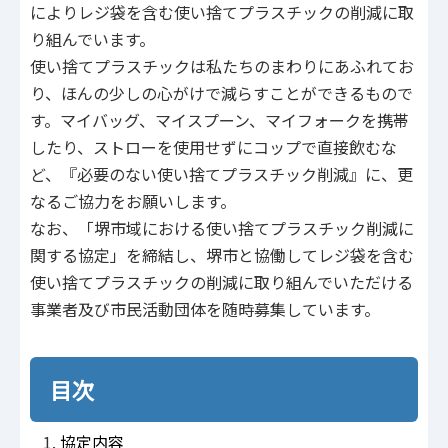
によりレジ袋を含む使い捨てプラスチックの削減に取
り組んでいます。
使い捨てプラスチックは私たちのまわりにあふれてお
り、ほんの少しの心がけで減らすことができるもので
す。マイバッグ、マイスプーン、マイフォークを携帯
したり、ストローを使用せずにコップで直接飲むな
ど、『必要のない使い捨てプラスチック削減』に、更
なるご協力をお願いします。
なお、「堺市域における使い捨てプラスチック削減に
関する協定」を締結し、堺市と協働してレジ袋を含む
使い捨てプラスチックの削減に取り組んでいただける
事業者及び市民活動団体を随時募集しています。
目次
協定内容