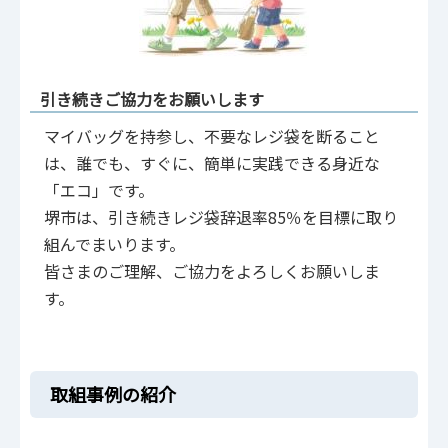
引き続きご協力をお願いします
マイバッグを持参し、不要なレジ袋を断ること
は、誰でも、すぐに、簡単に実践できる身近な
「エコ」です。
堺市は、引き続きレジ袋辞退率85％を目標に取り
組んでまいります。
皆さまのご理解、ご協力をよろしくお願いしま
す。
取組事例の紹介