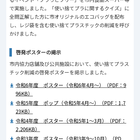
で実施しました。「使い捨てプラに関するクイズ」に
全問正解した方に市オリジナルのエコバッグを配布
し、レジ袋を含む使い捨てプラスチックの削減を呼び
かけました。
啓発ポスターの掲示
市内協力店舗及び公共施設において、使い捨てプラス
チック削減の啓発ポスターを掲示しました。
令和6年度 ポスター（令和6年4月～）（PDF：9
96KB）
令和5年度 ポップ（令和5年4月～）（PDF：1,7
23KB）
令和4年度 ポスター（令和5年1～3月）（PDF：
2,206KB）
令和3年度 ポスター（令和3年9～10月）（PD