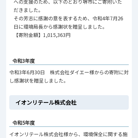
への支援のため、以下のとおり堺市にご寄附いた
だきました。
その芳志に感謝の意を表するため、令和4年7月26
日に環境局長から感謝状を贈呈しました。
【寄附金額】1,015,363円
令和3年度
令和3年6月30日 株式会社ダイエー様からの寄附に対
し感謝状を贈呈しました。
イオンリテール株式会社
令和5年度
イオンリテール株式会社様から、環境保全に関する施