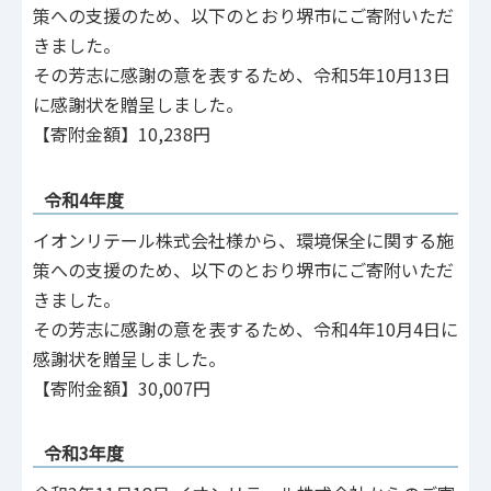
策への支援のため、以下のとおり堺市にご寄附いただ
きました。
その芳志に感謝の意を表するため、令和5年10月13日
に感謝状を贈呈しました。
【寄附金額】10,238円
令和4年度
イオンリテール株式会社様から、環境保全に関する施
策への支援のため、以下のとおり堺市にご寄附いただ
きました。
その芳志に感謝の意を表するため、令和4年10月4日に
感謝状を贈呈しました。
【寄附金額】30,007円
令和3年度