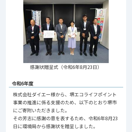
感謝状贈呈式（令和6年8月23日）
令和6年度
株式会社ダイエー様から、堺エコライフポイント
事業の推進に係る支援のため、以下のとおり堺市
にご寄附いただきました。
その芳志に感謝の意を表するため、令和6年8月23
日に環境局から感謝状を贈呈しました。