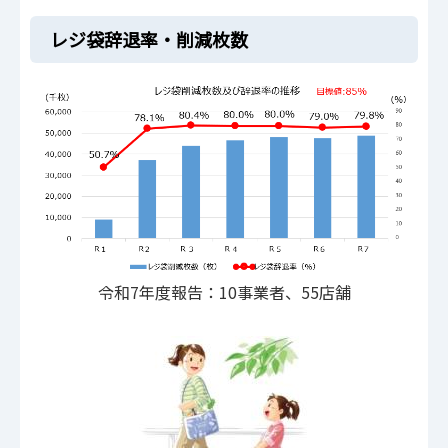
レジ袋辞退率・削減枚数
令和7年度報告：10事業者、55店舗