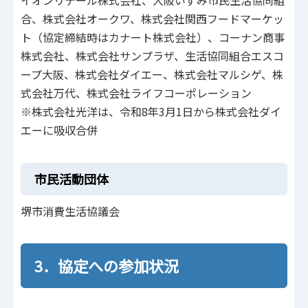
イオンリテール株式会社、大阪いずみ市民生活協同組
合、株式会社オークワ、株式会社関西フードマーケッ
ト（協定締結時はカナート株式会社）、コーナン商事
株式会社、株式会社サンプラザ、生活協同組合エスコ
ープ大阪、株式会社ダイエー、株式会社マルシゲ、株
式会社万代、株式会社ライフコーポレーション
※株式会社光洋は、令和8年3月1日から株式会社ダイ
エーに吸収合併
市民活動団体
堺市消費生活協議会
3．協定への参加状況