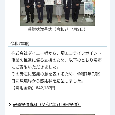
感謝状贈呈式（令和7年7月9日）
令和7年度
株式会社ダイエー様から、堺エコライフポイント
事業の推進に係る支援のため、以下のとおり堺市
にご寄附いただきました。
その芳志に感謝の意を表するため、令和7年7月9
日に環境局から感謝状を贈呈しました。
【寄附金額】642,182円
報道提供資料（令和7年7月9日提供）