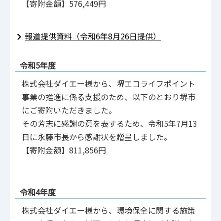
【寄附金額】576,449円
報道提供資料（令和6年8月26日提供）
令和5年度
株式会社ダイエー様から、堺エコライフポイント
事業の推進に係る支援のため、以下のとおり堺市
にご寄附いただきました。
その芳志に感謝の意を表するため、令和5年7月13
日に永藤市長から感謝状を贈呈しました。
【寄附金額】811,856円
令和4年度
株式会社ダイエー様から、環境保全に関する施策