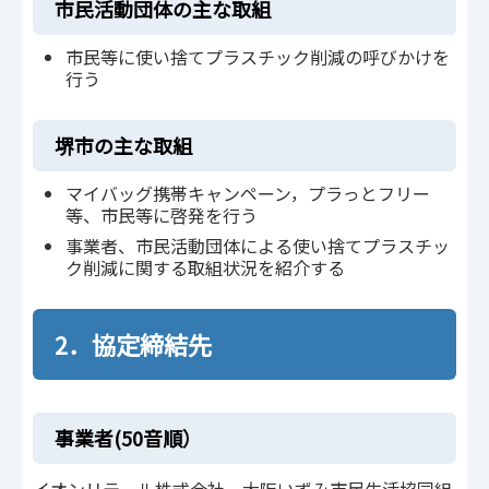
市民活動団体の主な取組
市民等に使い捨てプラスチック削減の呼びかけを
行う
堺市の主な取組
マイバッグ携帯キャンペーン，プラっとフリー
等、市民等に啓発を行う
事業者、市民活動団体による使い捨てプラスチッ
ク削減に関する取組状況を紹介する
2．協定締結先
事業者(50音順）