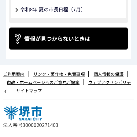
令和8年 夏の市長日程（7月）
情報が見つからないときは
ご利用案内
リンク・著作権・免責事項
個人情報の保護
市政・ホームページへのご意見ご提案
ウェブアクセシビリテ
ィ
サイトマップ
法人番号3000020271403