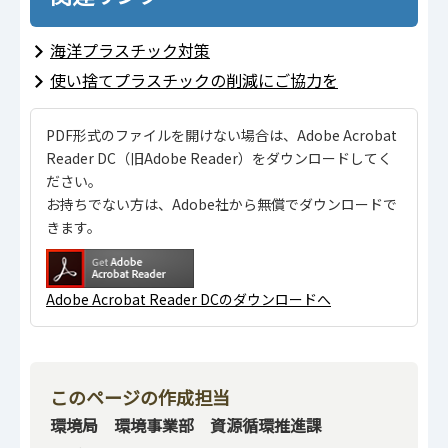
海洋プラスチック対策
使い捨てプラスチックの削減にご協力を
PDF形式のファイルを開けない場合は、Adobe Acrobat
Reader DC（旧Adobe Reader）をダウンロードしてく
ださい。
お持ちでない方は、Adobe社から無償でダウンロードで
きます。
Adobe Acrobat Reader DCのダウンロードへ
このページの作成担当
環境局 環境事業部 資源循環推進課