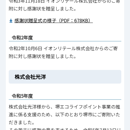
令和3年11月18日 イオンリテール株式会社からのご寄
附に対し感謝状を贈呈しました。
感謝状贈呈式の様子（PDF：678KB）
令和2年度
令和2年10月6日 イオンリテール株式会社からのご寄
附に対し感謝状を贈呈しました。
株式会社光洋
令和5年度
株式会社光洋様から、堺エコライフポイント事業の推
進に係る支援のため、以下のとおり堺市にご寄附いた
だきました。
その芳志に感謝の意を表するため、令和5年7月13日に