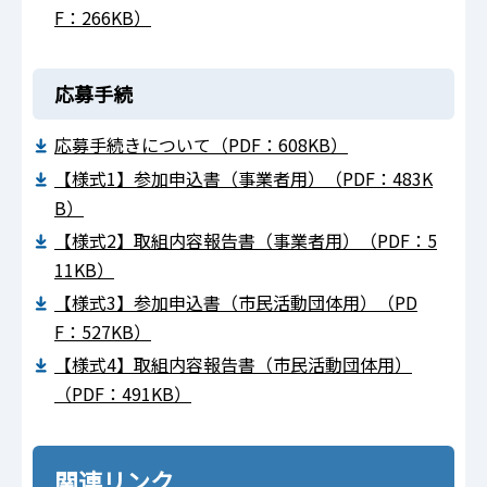
F：266KB）
応募手続
応募手続きについて（PDF：608KB）
【様式1】参加申込書（事業者用）（PDF：483K
B）
【様式2】取組内容報告書（事業者用）（PDF：5
11KB）
【様式3】参加申込書（市民活動団体用）（PD
F：527KB）
【様式4】取組内容報告書（市民活動団体用）
（PDF：491KB）
関連リンク