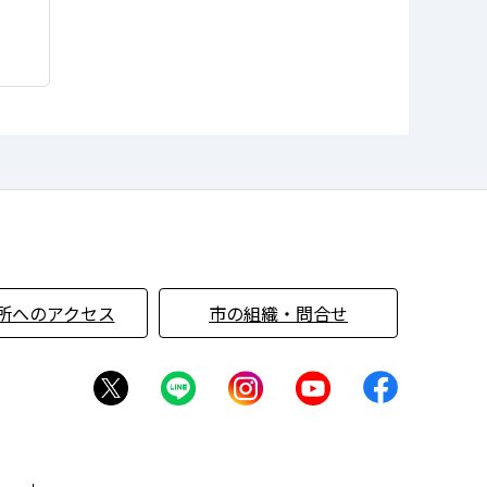
所へのアクセス
市の組織・問合せ