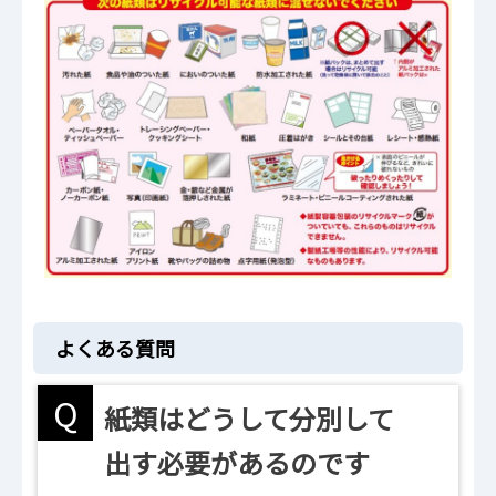
よくある質問
Q
紙類はどうして分別して
出す必要があるのです