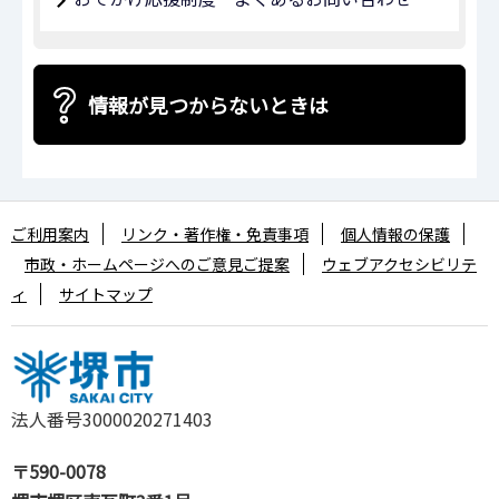
情報が見つからないときは
ご利用案内
リンク・著作権・免責事項
個人情報の保護
市政・ホームページへのご意見ご提案
ウェブアクセシビリテ
ィ
サイトマップ
法人番号3000020271403
〒590-0078