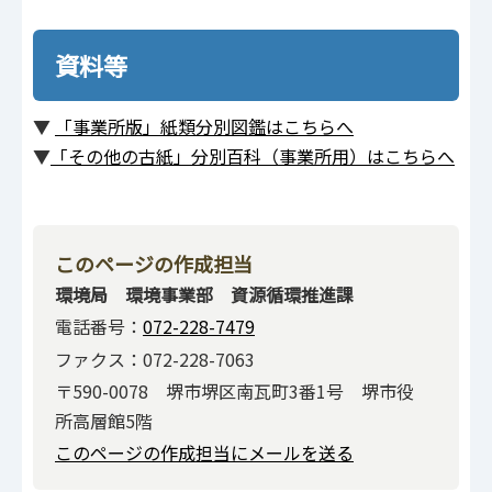
資料等
▼
「事業所版」紙類分別図鑑はこちらへ
▼
「その他の古紙」分別百科（事業所用）はこちらへ
このページの作成担当
環境局 環境事業部 資源循環推進課
電話番号：
072-228-7479
ファクス：072-228-7063
〒590-0078 堺市堺区南瓦町3番1号 堺市役
所高層館5階
このページの作成担当にメールを送る