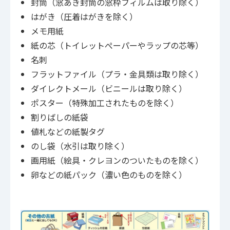
封筒（窓あき封筒の窓枠フィルムは取り除く）
はがき（圧着はがきを除く）
メモ用紙
紙の芯（トイレットぺーパーやラップの芯等）
名刺
フラットファイル（プラ・金具類は取り除く）
ダイレクトメール（ビニールは取り除く）
ポスター（特殊加工されたものを除く）
割りばしの紙袋
値札などの紙製タグ
のし袋（水引は取り除く）
画用紙（絵具・クレヨンのついたものを除く）
卵などの紙パック（濃い色のものを除く）