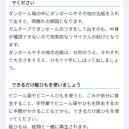
でください
ダンボール箱の中にダンボールやその他の古紙を入れ
て出すと、荷崩れの原因となります。
ガムテープでダンボールのフタをして出すのも、中身
が確認できないので効率的なリサイクルの妨げとなり
ます。
ダンボールやその他の古紙は、分別のうえ、それぞれ
で大きさをそろえ、ひもで十字にしばって出しましょ
う。
できるだけ紙ひもを使いましょう
ビニール袋やビニールひもを使うと、ごみが余分に発
生すること、手作業でビニール袋やひもを除去するの
に手間がかかることなどから、できるだけ紙ひもを使
ってください。
紙ひもは、紙類と一緒に再生されます。