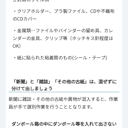
・クリアホルダー、プラ製ファイル、CDや不織布
のCDカバー
・金属類…ファイルやバインダーの留め具、カレ
ンダーの金具、クリップ等（ホッチキス針程度は
OK）
・紙に貼られた粘着質のもの(シール・テープ)
「新聞」と「雑誌」「その他の古紙」は、混ぜずに
分けて出しましょう
新聞に雑誌・その他の古紙や異物が混入すると、作業
員が手で選別作業を行うこととなります。
ダンボール箱の中にダンボール等を入れて出さない