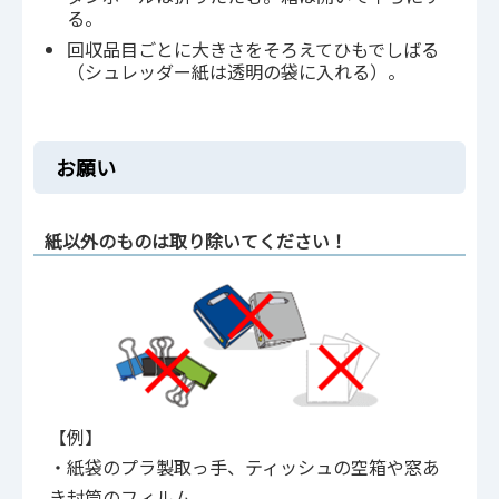
る。
回収品目ごとに大きさをそろえてひもでしばる
（シュレッダー紙は透明の袋に入れる）。
お願い
紙以外のものは取り除いてください！
【例】
・紙袋のプラ製取っ手、ティッシュの空箱や窓あ
き封筒のフィルム