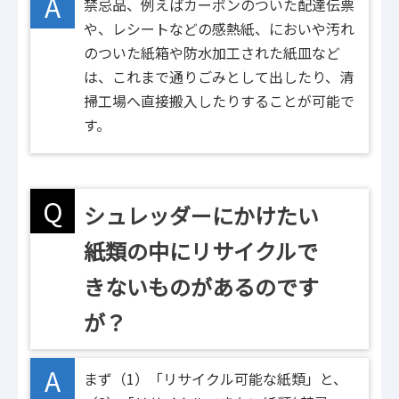
A
禁忌品、例えばカーボンのついた配達伝票
や、レシートなどの感熱紙、においや汚れ
のついた紙箱や防水加工された紙皿など
は、これまで通りごみとして出したり、清
掃工場へ直接搬入したりすることが可能で
す。
Q
シュレッダーにかけたい
紙類の中にリサイクルで
きないものがあるのです
が？
A
まず（1）「リサイクル可能な紙類」と、