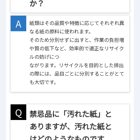
か？
A
紙類はその品質や特徴に応じてそれぞれ異
なる紙の原料に使われます。
そのため分別せずに出すと、作業の負担増
や質の低下など、効率的で適正なリサイク
ルの妨げにつ
ながります。リサイクルを目的とした排出
の際には、品目ごとに分別することがとて
も大切です。
Q
禁忌品に「汚れた紙」と
ありますが、汚れた紙と
はどのようなものです