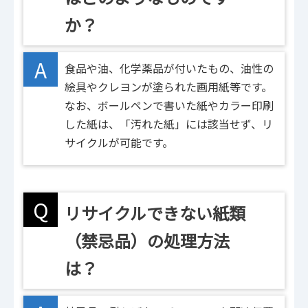
か？
A
食品や油、化学薬品が付いたもの、油性の
絵具やクレヨンが塗られた画用紙等です。
なお、ボールペンで書いた紙やカラー印刷
した紙は、「汚れた紙」には該当せず、リ
サイクルが可能です。
Q
リサイクルできない紙類
（禁忌品）の処理方法
は？