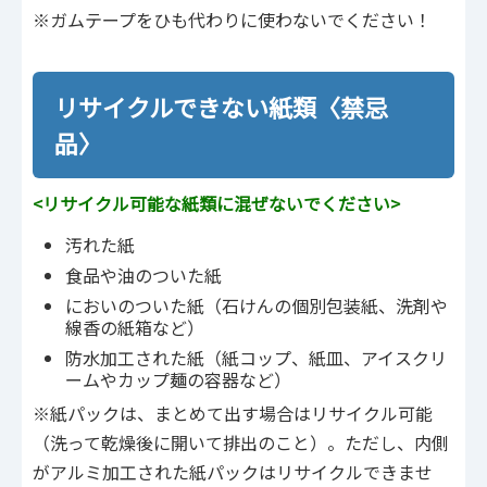
※ガムテープをひも代わりに使わないでください！
リサイクルできない紙類〈禁忌
品〉
<リサイクル可能な紙類に混ぜないでください>
汚れた紙
食品や油のついた紙
においのついた紙（石けんの個別包装紙、洗剤や
線香の紙箱など）
防水加工された紙（紙コップ、紙皿、アイスクリ
ームやカップ麺の容器など）
※紙パックは、まとめて出す場合はリサイクル可能
（洗って乾燥後に開いて排出のこと）。ただし、内側
がアルミ加工された紙パックはリサイクルできませ