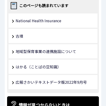
このページも読まれています
National Health Insurance
古墳
地域型保育事業の連携施設について
はかる（ことばの豆知識）
広報さかいテキストデータ版2022年9月号
情報が見つからないときは