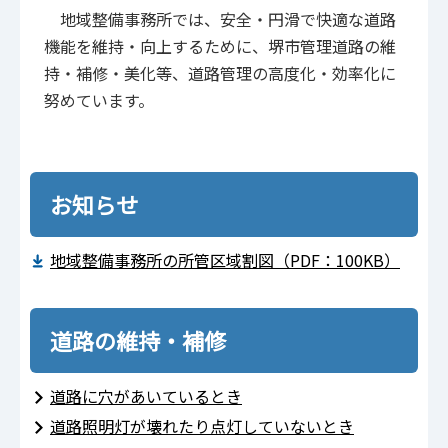
地域整備事務所では、安全・円滑で快適な道路
機能を維持・向上するために、堺市管理道路の維
持・補修・美化等、道路管理の高度化・効率化に
努めています。
お知らせ
地域整備事務所の所管区域割図（PDF：100KB）
道路の維持・補修
道路に穴があいているとき
道路照明灯が壊れたり点灯していないとき