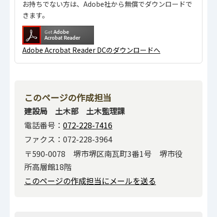
お持ちでない方は、Adobe社から無償でダウンロードで
きます。
Adobe Acrobat Reader DCのダウンロードへ
このページの作成担当
建設局 土木部 土木監理課
電話番号：
072-228-7416
ファクス：072-228-3964
〒590-0078 堺市堺区南瓦町3番1号 堺市役
所高層館18階
このページの作成担当にメールを送る