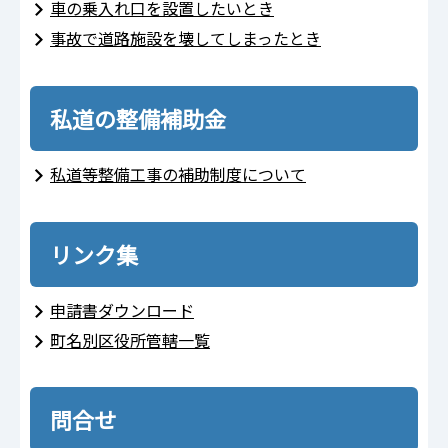
車の乗入れ口を設置したいとき
事故で道路施設を壊してしまったとき
私道の整備補助金
私道等整備工事の補助制度について
リンク集
申請書ダウンロード
町名別区役所管轄一覧
問合せ