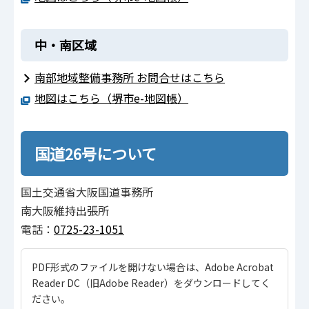
中・南区域
南部地域整備事務所 お問合せはこちら
地図はこちら（堺市e-地図帳）
国道26号について
国土交通省大阪国道事務所
南大阪維持出張所
電話：
0725-23-1051
PDF形式のファイルを開けない場合は、Adobe Acrobat
Reader DC（旧Adobe Reader）をダウンロードしてく
ださい。