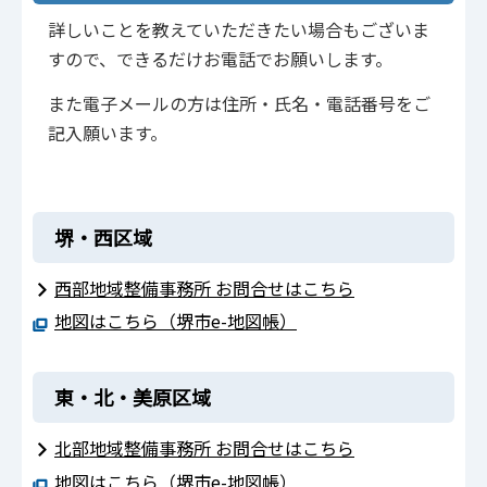
詳しいことを教えていただきたい場合もございま
すので、できるだけお電話でお願いします。
また電子メールの方は住所・氏名・電話番号をご
記入願います。
堺・西区域
西部地域整備事務所 お問合せはこちら
地図はこちら（堺市e-地図帳）
東・北・美原区域
北部地域整備事務所 お問合せはこちら
地図はこちら（堺市e-地図帳）