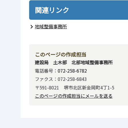
関連リンク
地域整備事務所
このページの作成担当
建設局 土木部 北部地域整備事務所
電話番号：
072-258-6782
ファクス：072-258-6843
〒591-8021 堺市北区新金岡町4丁1-5
このページの作成担当にメールを送る