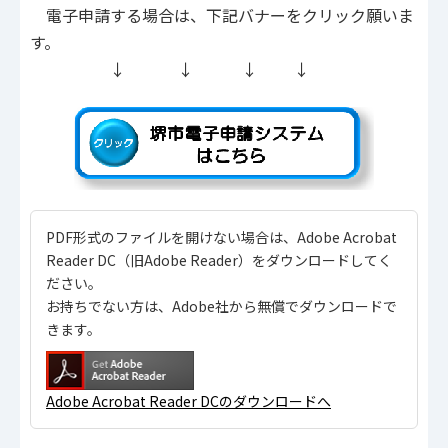
電子申請する場合は、下記バナーをクリック願いま
す。
↓ ↓ ↓ ↓
PDF形式のファイルを開けない場合は、Adobe Acrobat
Reader DC（旧Adobe Reader）をダウンロードしてく
ださい。
お持ちでない方は、Adobe社から無償でダウンロードで
きます。
Adobe Acrobat Reader DCのダウンロードへ