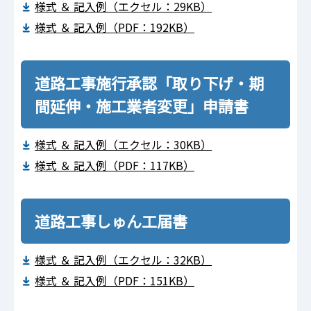
様式 ＆ 記入例（エクセル：29KB）
様式 ＆ 記入例（PDF：192KB）
道路工事施行承認「取り下げ・期
間延伸・施工業者変更」申請書
様式 ＆ 記入例（エクセル：30KB）
様式 ＆ 記入例（PDF：117KB）
道路工事しゅん工届書
様式 ＆ 記入例（エクセル：32KB）
様式 ＆ 記入例（PDF：151KB）