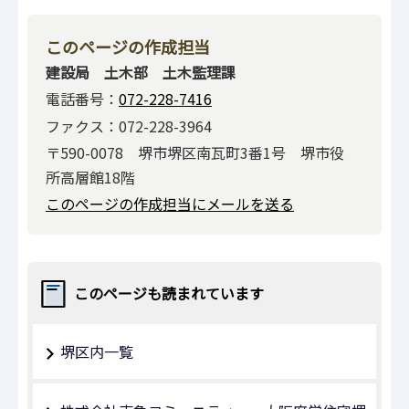
このページの作成担当
建設局 土木部 土木監理課
電話番号：
072-228-7416
ファクス：072-228-3964
〒590-0078 堺市堺区南瓦町3番1号 堺市役
所高層館18階
このページの作成担当にメールを送る
このページも読まれています
堺区内一覧