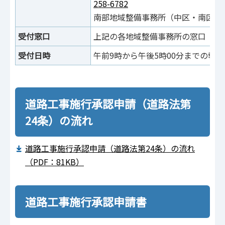
258-6782
南部地域整備事務所（中区・南区）
受付窓口
上記の各地域整備事務所の窓口
受付日時
午前9時から午後5時00分までの執
道路工事施行承認申請（道路法第
24条）の流れ
道路工事施行承認申請（道路法第24条）の流れ
（PDF：81KB）
道路工事施行承認申請書