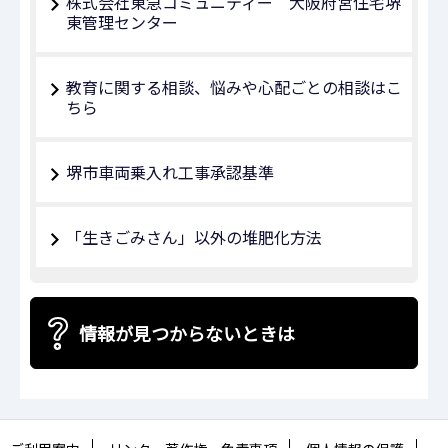
株式会社東急コミュニティー 大阪府営住宅堺
東管理センター
教育に関する相談、悩みや心配ごとの相談はこ
ちら
堺市車両乗入れ工事承認基準
「生きごみさん」以外の堆肥化方法
情報が見つからないときは