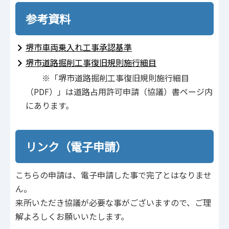
参考資料
堺市車両乗入れ工事承認基準
堺市道路掘削工事復旧規則施行細目
※「堺市道路掘削工事復旧規則施行細目
（PDF）」は道路占用許可申請（協議）書ページ内
にあります。
リンク（電子申請）
こちらの申請は、電子申請した事で完了とはなりませ
ん。
来所いただき協議が必要な事がございますので、ご理
解よろしくお願いいたします。