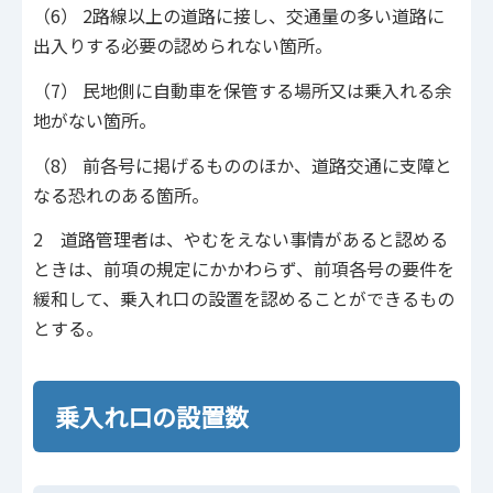
（6） 2路線以上の道路に接し、交通量の多い道路に
出入りする必要の認められない箇所。
（7） 民地側に自動車を保管する場所又は乗入れる余
地がない箇所。
（8） 前各号に掲げるもののほか、道路交通に支障と
なる恐れのある箇所。
2 道路管理者は、やむをえない事情があると認める
ときは、前項の規定にかかわらず、前項各号の要件を
緩和して、乗入れ口の設置を認めることができるもの
とする。
乗入れ口の設置数