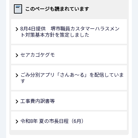
このページも読まれています
8月4日提供 堺市職員カスタマーハラスメン
ト対策基本方針を策定しました
セアカゴケグモ
ごみ分別アプリ「さんあ～る」を配信していま
す
工事費内訳書等
令和8年 夏の市長日程（6月）