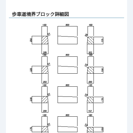
歩車道境界ブロック詳細図