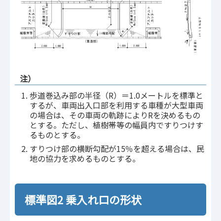
注）
歩道巻込み部の半径（R）＝1.0メートルを標準と
するが、車両出入口部を利用する車種が大型車両
の場合は、その車両の軌跡によりRを決めるもの
とする。ただし、植樹帯等の幅員内ですりつけす
るものとする。
すりつけ部の横断勾配が15％を超える場合は、民
地の協力を求めるものとする。
標準図2 乗入れ口の形状