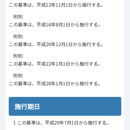
この基準は、平成12年11月1日から施行する。
附則
この基準は、平成16年8月1日から施行する。
附則
この基準は、平成20年12月1日から施行する。
附則
この基準は、平成22年1月1日から施行する。
附則
この基準は、平成28年1月1日から施行する。
施行期日
1 この基準は、平成29年7月1日から施行する。