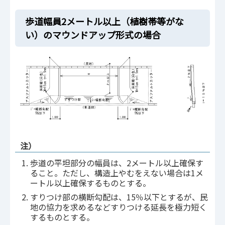
歩道幅員2メートル以上（植樹帯等がな
い）のマウンドアップ形式の場合
注）
歩道の平坦部分の幅員は、2メートル以上確保す
ること。ただし、構造上やむをえない場合は1メ
ートル以上確保するものとする。
すりつけ部の横断勾配は、15％以下とするが、民
地の協力を求めるなどすりつける延長を極力短く
するものとする。