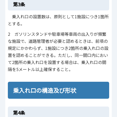
第3条
乗入れ口の設置数は、原則として1施設につき1箇所
とする。
2 ガソリンスタンドや駐車場等車両の出入りが頻繁
な施設で、道路管理者が必要と認めるときは、前項の
規定にかかわらず、1施設につき2箇所の乗入れ口の設
置を認めることができる。ただし、同一間口内におい
て2箇所の乗入れ口を設置する場合は、乗入れ口の間
隔を5メートル以上確保すること。
乗入れ口の構造及び形状
第4条