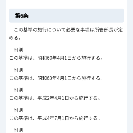
第6条
この基準の施行について必要な事項は所管部長が定
める。
附則
この基準は、昭和60年4月1日から施行する。
附則
この基準は、昭和63年4月1日から施行する。
附則
この基準は、平成2年4月1日から施行する。
附則
この基準は、平成4年7月1日から施行する。
附則