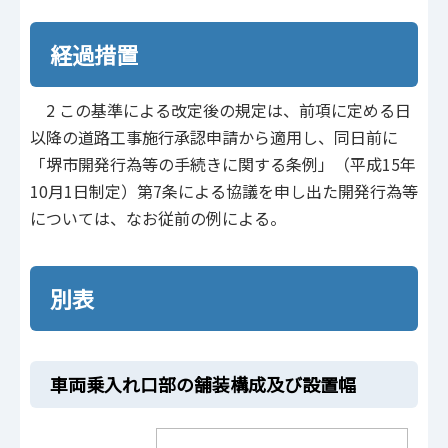
経過措置
2 この基準による改定後の規定は、前項に定める日
以降の道路工事施行承認申請から適用し、同日前に
「堺市開発行為等の手続きに関する条例」（平成15年
10月1日制定）第7条による協議を申し出た開発行為等
については、なお従前の例による。
別表
車両乗入れ口部の舗装構成及び設置幅