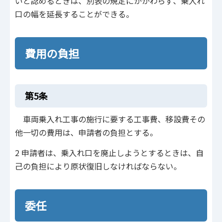
いと認めるときは、別表の規定にかかわらず、乗入れ
口の幅を延長することができる。
費用の負担
第5条
車両乗入れ工事の施行に要する工事費、移設費その
他一切の費用は、申請者の負担とする。
2 申請者は、乗入れ口を廃止しようとするときは、自
己の負担により原状復旧しなければならない。
委任