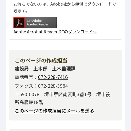
お持ちでない方は、Adobe社から無償でダウンロードで
きます。
Adobe Acrobat Reader DCのダウンロードへ
このページの作成担当
建設局 土木部 土木監理課
電話番号：
072-228-7416
ファクス：072-228-3964
〒590-0078 堺市堺区南瓦町3番1号 堺市役
所高層館18階
このページの作成担当にメールを送る