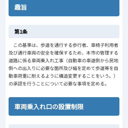
趣旨
第1条
この基準は、歩道を通行する歩行者、車椅子利用者
及び通行車両の安全を確保するため、本市の管理する
道路に係る車両乗入れ工事（自動車の車道側から民地
側への出入りに必要な箇所及び幅を定めて歩道等を自
動車荷重に耐えるように構造変更することをいう。）
の承認を行うことについて必要な事項を定める。
車両乗入れ口の設置制限