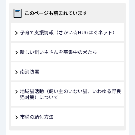
このページも読まれています
子育て支援情報（さかい☆HUGはぐネット）
新しい飼い主さんを募集中の犬たち
南消防署
地域猫活動（飼い主のいない猫、いわゆる野良
猫対策）について
市税の納付方法