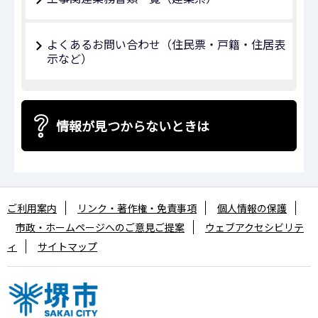
よくあるお問い合わせ（住民票・戸籍・住居表
示など）
情報が見つからないときは
ご利用案内
リンク・著作権・免責事項
個人情報の保護
市政・ホームページへのご意見ご提案
ウェブアクセシビリテ
ィ
サイトマップ