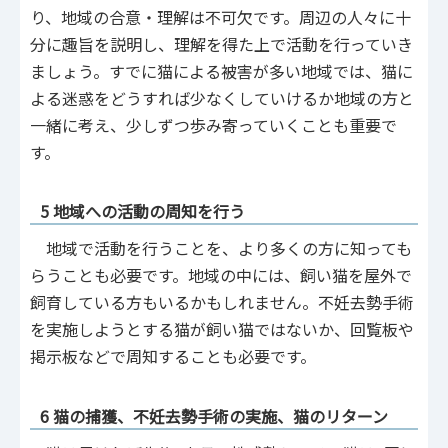
り、地域の合意・理解は不可欠です。周辺の人々に十
分に趣旨を説明し、理解を得た上で活動を行っていき
ましょう。すでに猫による被害が多い地域では、猫に
よる迷惑をどうすれば少なくしていけるか地域の方と
一緒に考え、少しずつ歩み寄っていくことも重要で
す。
5 地域への活動の周知を行う
地域で活動を行うことを、より多くの方に知っても
らうことも必要です。地域の中には、飼い猫を屋外で
飼育している方もいるかもしれません。不妊去勢手術
を実施しようとする猫が飼い猫ではないか、回覧板や
掲示板などで周知することも必要です。
6 猫の捕獲、不妊去勢手術の実施、猫のリターン