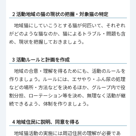
2 活動地域の猫の現状の把握・対象猫の特定
地域猫にしていこうとする猫が何匹いて、それぞれ
がどのような猫なのか、猫によるトラブル・問題も含
め、現状を把握しておきましょう。
3 活動ルールと計画を作成
地域の合意・理解を得るためにも、活動のルールを
作りましょう。ルールには、エサやり・ふん尿の処理
などの場所・方法などを決めるほか、グループ内で役
割分担、ローテーション等を決め、無理なく活動が継
続できるよう、体制を作りましょう。
4 地域住民に説明、同意を得る
地域猫活動の実施には周辺住民の理解が必要であ