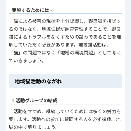
実施するためには…
猫による被害の現状を十分認識し、野良猫を排除す
るのではなく、地域住民が飼育管理することで、野良
猫によるトラブルをなくすための試みであることを理
解していただく必要があります。地域猫活動は、
「猫」の問題ではなく「地域の環境問題」として考え
ていきましょう。
地域猫活動のながれ
1 活動グループの結成
活動をすすめ、継続していくためには多くの労力を
要します。活動への参加に賛同する人を必ず複数、地
域の中で募りましょう。