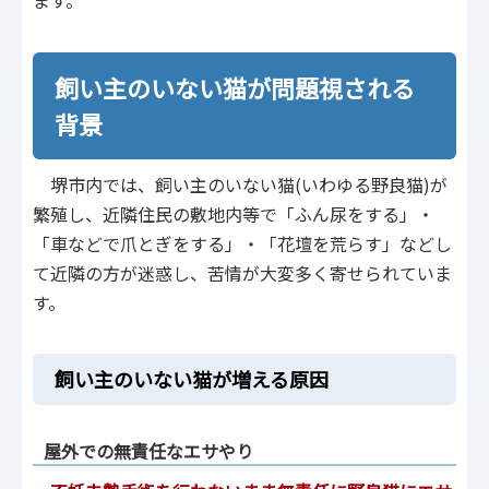
ます。
飼い主のいない猫が問題視される
背景
堺市内では、飼い主のいない猫(いわゆる野良猫)が
繁殖し、近隣住民の敷地内等で「ふん尿をする」・
「車などで爪とぎをする」・「花壇を荒らす」などし
て近隣の方が迷惑し、苦情が大変多く寄せられていま
す。
飼い主のいない猫が増える原因
屋外での無責任なエサやり