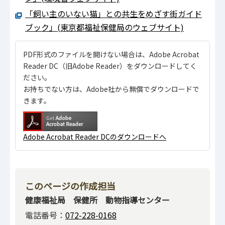
「飼い主のいない猫」との共生をめざす街ガイド
ブック」(東京都福祉保健局のウェブサイト)
PDF形式のファイルを開けない場合は、Adobe Acrobat
Reader DC（旧Adobe Reader）をダウンロードしてく
ださい。
お持ちでない方は、Adobe社から無償でダウンロードで
きます。
Adobe Acrobat Reader DCのダウンロードへ
このページの作成担当
健康福祉局 保健所 動物指導センター
電話番号：
072-228-0168