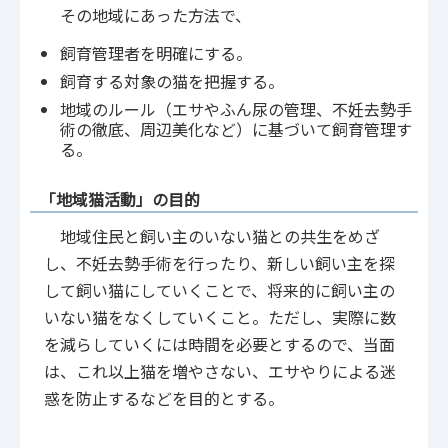
その地域にあった方法で、
飼育管理者を明確にする。
飼育する対象の猫を把握する。
地域のルール（エサやふん尿の管理、不妊去勢手
術の徹底、周辺美化など）に基づいて飼育管理す
る。
「地域猫活動」の目的
地域住民と飼い主のいない猫との共生をめざ
し、不妊去勢手術を行ったり、新しい飼い主を探
して飼い猫にしていくことで、将来的に飼い主の
いない猫をなくしていくこと。ただし、実際に数
を減らしていくには時間を必要とするので、当面
は、これ以上猫を増やさない、エサやりによる迷
惑を防止するなどを目的とする。