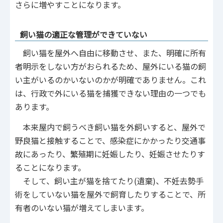
さらに増やすことになります。
飼い猫の適正な管理ができていない
飼い猫を屋外へ自由に移動させ、また、明確に所有
者明示をしない方がおられるため、屋外にいる猫の飼
い主がいるのかいないのかが明確でありません。これ
は、行政で外にいる猫を捕獲できない理由の一つでも
あります。
本来屋内で飼うべき飼い猫を外飼いすると、屋外で
野良猫と接触することで、感染症にかかったり交通事
故にあったり、繁殖期に妊娠したり、妊娠させたりす
ることになります。
そして、飼い主が猫を捨てたり(遺棄)、不妊去勢手
術をしていない猫を屋外で飼育したりすることで、所
有者のいない猫が増えてしまいます。