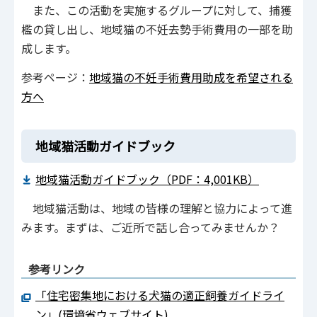
また、この活動を実施するグループに対して、捕獲
檻の貸し出し、地域猫の不妊去勢手術費用の一部を助
成します。
参考ページ：
地域猫の不妊手術費用助成を希望される
方へ
地域猫活動ガイドブック
地域猫活動ガイドブック（PDF：4,001KB）
地域猫活動は、地域の皆様の理解と協力によって進
みます。まずは、ご近所で話し合ってみませんか？
参考リンク
「住宅密集地における犬猫の適正飼養ガイドライ
ン」(環境省ウェブサイト)