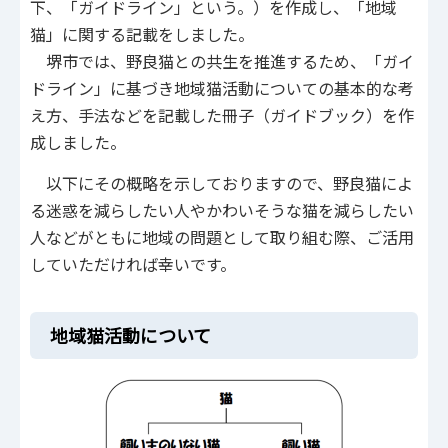
下、「ガイドライン」という。）を作成し、「地域
猫」に関する記載をしました。
堺市では、野良猫との共生を推進するため、「ガイ
ドライン」に基づき地域猫活動についての基本的な考
え方、手法などを記載した冊子（ガイドブック）を作
成しました。
以下にその概略を示しておりますので、野良猫によ
る迷惑を減らしたい人やかわいそうな猫を減らしたい
人などがともに地域の問題として取り組む際、ご活用
していただければ幸いです。
地域猫活動について