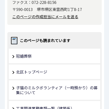
ファクス：072-228-8156
〒590-0013 堺市堺区東雲西町1丁8-17
このページの作成担当にメールを送る
このページも読まれています
冠婚葬祭
北区トップページ
子猫のミルクボランティア（一時預かり）の募
集について
工事関連業務書類一覧（建築系）