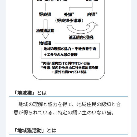
「地域猫」とは
地域の理解と協力を得て、地域住民の認知と合
意が得られている、特定の飼い主のいない猫。
「地域猫活動」とは