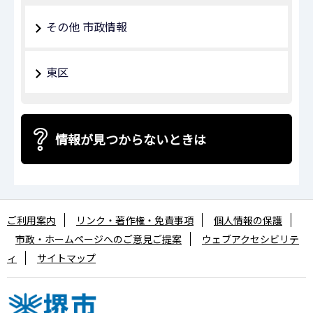
その他 市政情報
東区
情報が見つからないときは
ご利用案内
リンク・著作権・免責事項
個人情報の保護
市政・ホームページへのご意見ご提案
ウェブアクセシビリテ
ィ
サイトマップ