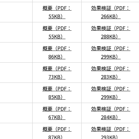
概要（PDF：
効果検証（PDF：
55KB）
266KB）
概要（PDF：
効果検証（PDF：
55KB）
288KB）
概要（PDF：
効果検証（PDF：
86KB）
299KB）
概要（PDF：
効果検証（PDF：
73KB）
283KB）
概要（PDF：
効果検証（PDF：
85KB）
299KB）
概要（PDF：
効果検証（PDF：
67KB）
284KB）
概要（PDF：
効果検証（PDF：
87KB）
293KB）