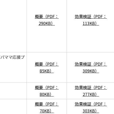
概要（PDF：
効果検証（PDF：
290KB）
113KB）
パパママ応援プ
概要（PDF：
効果検証（PDF：
85KB）
309KB）
概要（PDF：
効果検証（PDF：
80KB）
277KB）
概要（PDF：
効果検証（PDF：
70KB）
303KB）