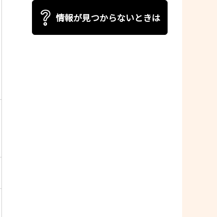
情報が見つからないときは