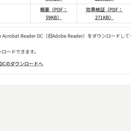
概要（PDF：
効果検証（PDF：
59KB）
271KB）
robat Reader DC（旧Adobe Reader）をダウンロードし
ンロードできます。
ader DCのダウンロードへ