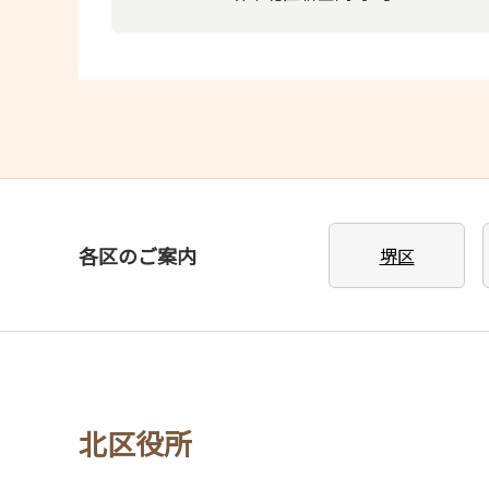
各区のご案内
堺区
北区役所