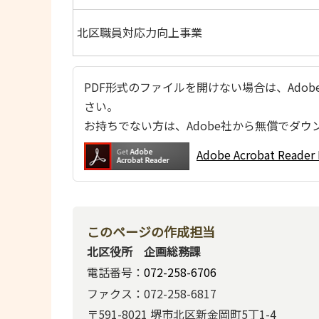
北区職員対応力向上事業
PDF形式のファイルを開けない場合は、Adobe Ac
さい。
お持ちでない方は、Adobe社から無償でダウ
Adobe Acrobat Re
このページの作成担当
北区役所 企画総務課
電話番号：
072-258-6706
ファクス：072-258-6817
〒591-8021 堺市北区新金岡町5丁1-4