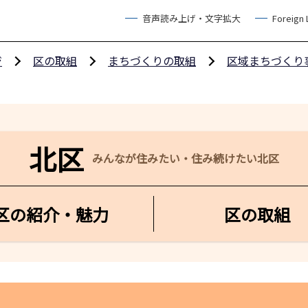
音声読み上げ・文字拡大
Foreign
ジ
区の取組
まちづくりの取組
区域まちづくり
北区
みんなが住みたい・住み続けたい北区
区の紹介・魅力
区の取組