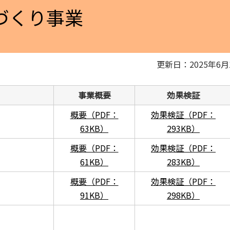
づくり事業
更新日：2025年6月
事業概要
効果検証
概要（PDF：
効果検証（PDF：
63KB）
293KB）
概要（PDF：
効果検証（PDF：
61KB）
283KB）
概要（PDF：
効果検証（PDF：
91KB）
298KB）