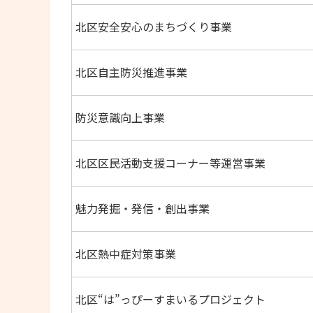
北区安全安心のまちづくり事業
北区自主防災推進事業
防災意識向上事業
北区区民活動支援コーナー等運営事業
魅力発掘・発信・創出事業
北区熱中症対策事業
北区“は”っぴーすまいるプロジェクト