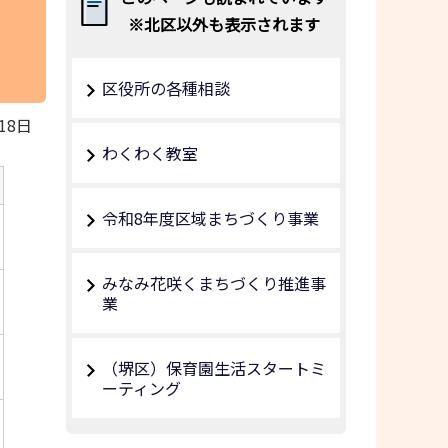
※北区以外も表示されます
区役所の各種相談
18日
わくわく教室
令和8年度区域まちづくり事業
みなみ花咲くまちづくり推進事
業
（堺区）保育園生活スタートミ
ーティング