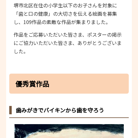
堺市北区在住の小学生以下のお子さんを対象に
「歯と口の健康」の大切さを伝える絵画を募集
し、109作品の素敵な作品が集まりました。
作品をご応募いただいた皆さま、ポスターの掲示
にご協力いただいた皆さま、ありがとうございま
した。
優秀賞作品
歯みがきでバイキンから歯を守ろう