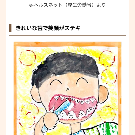
e-ヘルスネット（厚生労働省）より
きれいな歯で笑顔がステキ