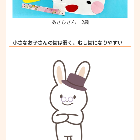
あさひさん 2歳
小さなお子さんの歯は弱く、むし歯になりやすい