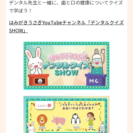
デンタル先生と一緒に、歯と口の健康についてクイズ
で学ぼう！
はみがきうさぎYouTubeチャンネル「デンタルクイズ
SHOW」