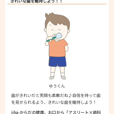
きれいな歯を維持しよう！！
ゆうくん
歯がきれいだと笑顔も素敵だね♪自信を持って歯
を見せられるよう、きれいな歯を維持しよう！
iiha-からだの健康、お口から「アスリート×歯科