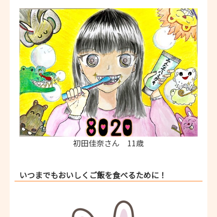
初田佳奈さん 11歳
いつまでもおいしくご飯を食べるために！