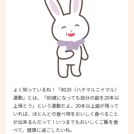
よく知っているね！「8020（ハチマルニイマル）
運動」とは、「80歳になっても自分の歯を20本以
上保とう」という運動だよ。20本以上歯が残って
いれば、ほとんどの食べ物をおいしく食べること
が出来るんだって！いつまでもおいしくご飯を食
べて、健康に過ごしたいね。