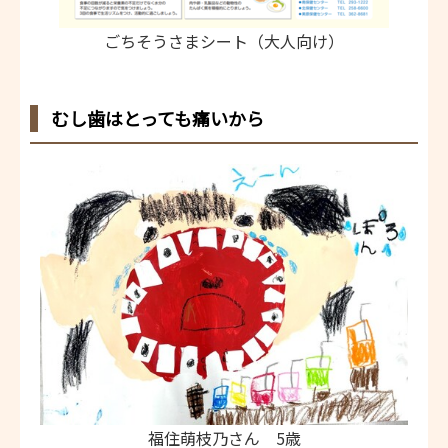
ごちそうさまシート（大人向け）
むし歯はとっても痛いから
福住萌枝乃さん 5歳