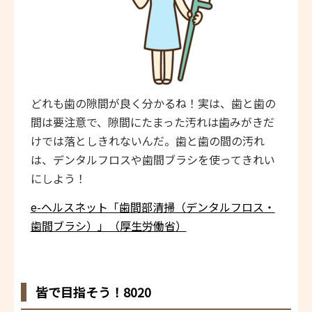
どれも歯の隙間が良く分かるね！実は、歯と歯の
間は要注意で、隙間にたまった汚れは歯みがきだ
けでは落としきれないんだ。歯と歯の間の汚れ
は、デンタルフロスや歯間ブラシを使ってきれい
にしよう！
e-ヘルスネット「歯間部清掃（デンタルフロス・
歯間ブラシ）」（厚生労働省）
皆で目指そう！8020