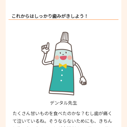
これからはしっかり歯みがきしよう！
デンタル先生
たくさん甘いものを食べたのかな？むし歯が痛く
て泣いているね。そうならないためにも、きちん