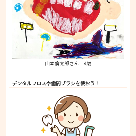
山本倫太郎さん 4歳
デンタルフロスや歯間ブラシを使おう！