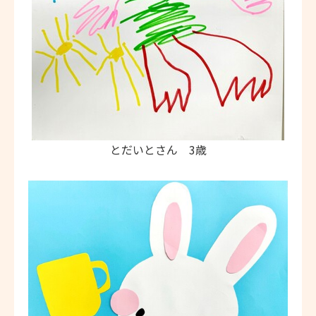
とだいとさん 3歳