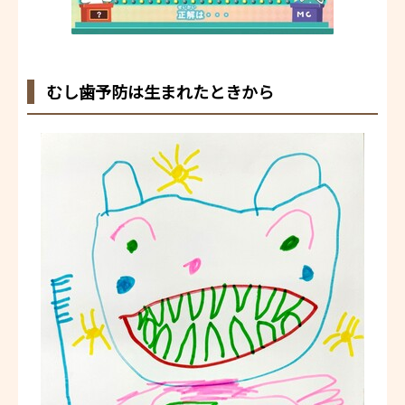
むし歯予防は生まれたときから