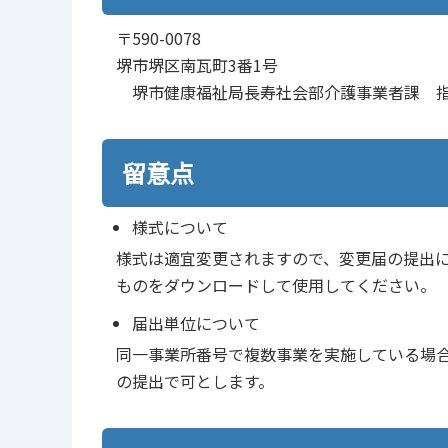
〒590-0078
堺市堺区南瓦町3番1号
堺市健康福祉局長寿社会部介護事業者課 
留意点
様式について
様式は適宜変更されますので、変更届の提出
ものをダウンロードして使用してください。
届出単位について
同一事業所番号で複数事業を実施している場合
の提出で可とします。