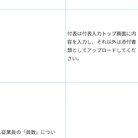
付表は付表入力トップ画面に内
容を入力し、それ以外は添付書
類としてアップロードしてくだ
さい。
1従業員の「員数」につい