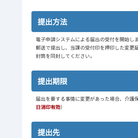
提出方法
電子申請システムによる届出の受付を開始し
郵送で提出し、当課の受付印を押印した変更
封筒を同封してください。
提出期限
届出を要する事情に変更があった場合、介護
日消印有効
）
提出先