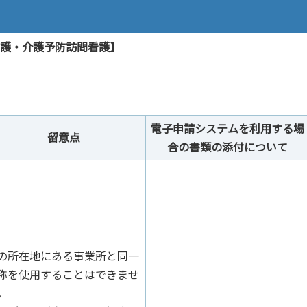
看護・介護予防訪問看護】
電子申請システムを利用する場
留意点
合の書類の添付について
の所在地にある事業所と同一
称を使用することはできませ
。