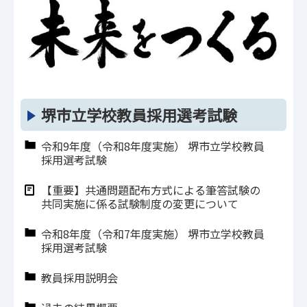
堺市立学校教員採用選考試験
令和9年度（令和8年度実施） 堺市立学校教員
採用選考試験
【重要】共通問題配布方式による筆答試験の
共同実施に係る試験制度の変更について
令和8年度（令和7年度実施） 堺市立学校教員
採用選考試験
教員採用説明会