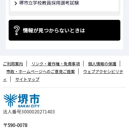
堺市立学校教員採用選考試験
情報が見つからないときは
ご利用案内
リンク・著作権・免責事項
個人情報の保護
市政・ホームページへのご意見ご提案
ウェブアクセシビリテ
ィ
サイトマップ
法人番号3000020271403
〒590-0078