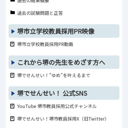
過去の結果概要
過去の試験問題と正答
堺市立学校教員採用PR映像
堺市立学校教員採用PR動画
これから堺の先生をめざす方へ
堺でせんせい！”ゆめ”を叶えるまで
堺でせんせい！ 公式SNS
YouTube 堺市教員採用公式チャンネル
堺でせんせい！堺市教員採用X（旧Twitter）