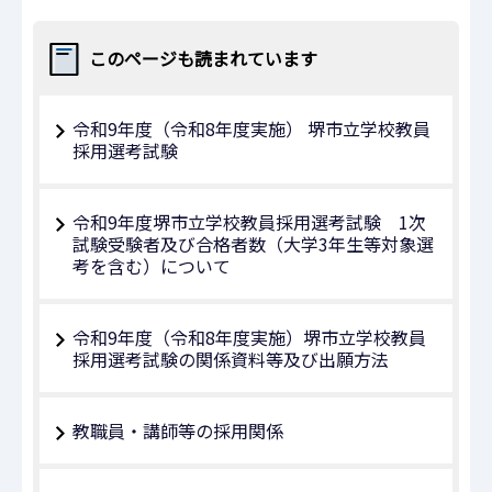
このページも読まれています
令和9年度（令和8年度実施） 堺市立学校教員
採用選考試験
令和9年度堺市立学校教員採用選考試験 1次
試験受験者及び合格者数（大学3年生等対象選
考を含む）について
令和9年度（令和8年度実施）堺市立学校教員
採用選考試験の関係資料等及び出願方法
教職員・講師等の採用関係