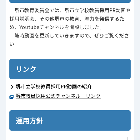
堺市教育委員会では、堺市立学校教員採用PR動画や
採用説明会、その他堺市の教育、魅力を発信するた
め、Youtubeチャンネルを開設しました。
随時動画を更新していきますので、ぜひご覧くださ
い。
リンク
堺市立学校教員採用PR動画の紹介
堺市教員採用公式チャンネル リンク
運用方針