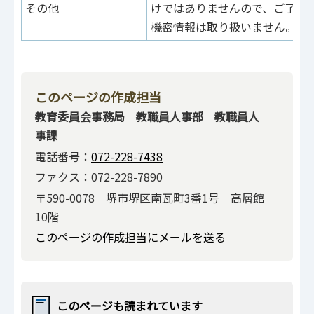
その他
けではありませんので、ご了承
機密情報は取り扱いません。
このページの作成担当
教育委員会事務局 教職員人事部 教職員人
事課
電話番号：
072-228-7438
ファクス：072-228-7890
〒590-0078 堺市堺区南瓦町3番1号 高層館
10階
このページの作成担当にメールを送る
このページも読まれています