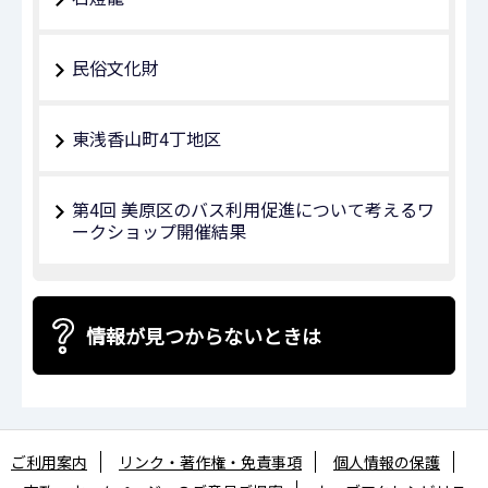
民俗文化財
東浅香山町4丁地区
第4回 美原区のバス利用促進について考えるワ
ークショップ開催結果
情報が見つからないときは
ご利用案内
リンク・著作権・免責事項
個人情報の保護