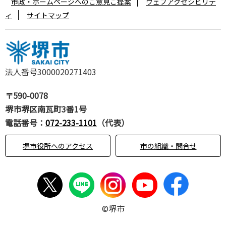
市政・ホームページへのご意見ご提案
ウェブアクセシビリテ
ィ
サイトマップ
法人番号3000020271403
〒590-0078
堺市堺区南瓦町3番1号
電話番号：
072-233-1101
（代表）
堺市役所へのアクセス
市の組織・問合せ
©堺市