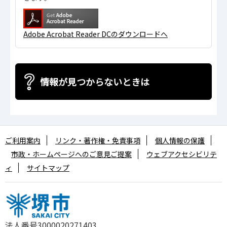
Adobe Acrobat Reader DCのダウンロードへ
情報が見つからないときは
ご利用案内
リンク・著作権・免責事項
個人情報の保護
市政・ホームページへのご意見ご提案
ウェブアクセシビリテ
ィ
サイトマップ
法人番号3000020271403