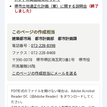
堺市立地適正化計画（案）に関する説明会
（終了
しました）
このページの作成担当
建築都市局 都市計画部 都市計画課
電話番号：
072-228-8398
ファクス：072-228-8468
〒590-0078 堺市堺区南瓦町3番1号 堺市役
所高層館16階
このページの作成担当にメールを送る
PDF形式のファイルを開けない場合は、Adobe Acrobat
Reader DC（旧Adobe Reader）をダウンロードしてく
ださい。