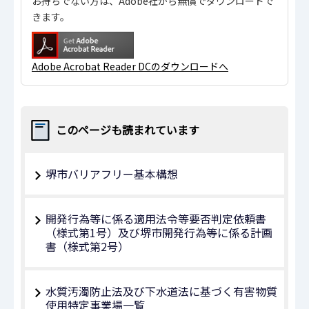
お持ちでない方は、Adobe社から無償でダウンロードで
きます。
Adobe Acrobat Reader DCのダウンロードへ
このページも読まれています
堺市バリアフリー基本構想
開発行為等に係る適用法令等要否判定依頼書
（様式第1号）及び堺市開発行為等に係る計画
書（様式第2号）
水質汚濁防止法及び下水道法に基づく有害物質
使用特定事業場一覧