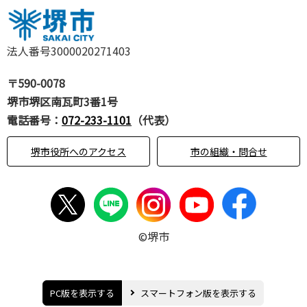
法人番号3000020271403
〒590-0078
堺市堺区南瓦町3番1号
電話番号：
072-233-1101
（代表）
堺市役所へのアクセス
市の組織・問合せ
©堺市
PC版を表示する
スマートフォン版を表示する