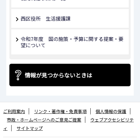
西区役所 生活援護課
令和7年度 国の施策・予算に関する提案・要
望について
情報が見つからないときは
ご利用案内
リンク・著作権・免責事項
個人情報の保護
市政・ホームページへのご意見ご提案
ウェブアクセシビリテ
ィ
サイトマップ