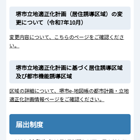
堺市立地適正化計画（居住誘導区域）の変
更について（令和7年10月）
変更内容について、こちらのページをご確認くださ
い。
堺市立地適正化計画に基づく居住誘導区域
及び都市機能誘導区域
区域の詳細について、堺市e-地図帳の都市計画・立地
適正化計画情報ページをご確認ください。
届出制度