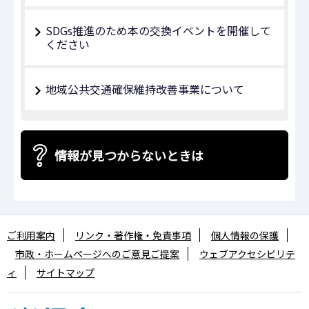
SDGs推進のため本の交換イベントを開催して
ください
地域公共交通確保維持改善事業について
情報が見つからないときは
ご利用案内
リンク・著作権・免責事項
個人情報の保護
市政・ホームページへのご意見ご提案
ウェブアクセシビリテ
ィ
サイトマップ