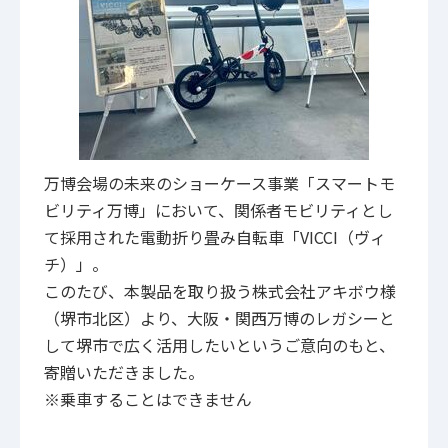
万博会場の未来のショーケース事業「スマートモ
ビリティ万博」において、関係者モビリティとし
て採用された電動折り畳み自転車「VICCI（ヴィ
チ）」。
このたび、本製品を取り扱う株式会社アキボウ様
（堺市北区）より、大阪・関西万博のレガシーと
して堺市で広く活用したいというご意向のもと、
寄贈いただきました。
※乗車することはできません