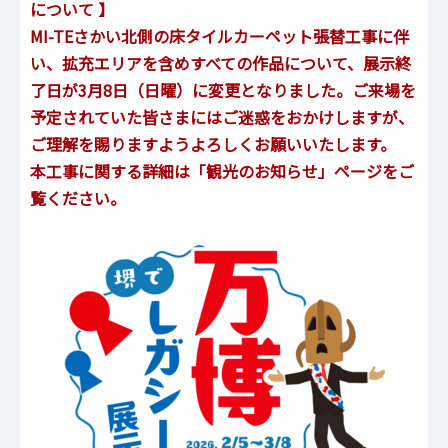
について
】
MI-TEさかい北側の床タイルカーペット張替⼯事に伴
い、拡充エリアを含めすべての作品について、展示終
了日が3月8日（日曜）に変更となりました。ご来場を
予定されていた皆さまにはご迷惑をおかけしますが、
ご理解を賜りますようよろしくお願いいたします。
本工事に関する詳細は
「観光のお知らせ」ページ
をご
覧ください。