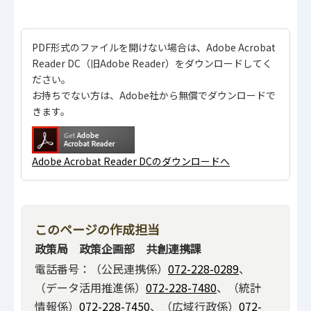
PDF形式のファイルを開けない場合は、Adobe Acrobat
Reader DC（旧Adobe Reader）をダウンロードしてく
ださい。
お持ちでない方は、Adobe社から無償でダウンロードで
きます。
Adobe Acrobat Reader DCのダウンロードへ
このページの作成担当
政策局 政策企画部 共創連携課
電話番号：（公民連携係）
072-228-0289
、
（データ活用推進係）
072-228-7480
、（統計
情報係）
072-228-7450
、（広域行政係）
072-