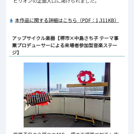
ビリオンの正面入口に掲げられました。
本作品に関する詳細はこちら（PDF：1,311KB）
アップサイクル楽器【堺市×中島さち子 テーマ事
業プロデューサーによる来場者参加型音楽ステー
ジ】