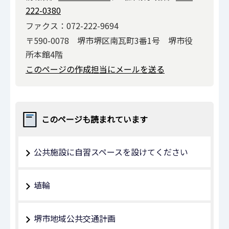
222-0380
ファクス：072-222-9694
〒590-0078 堺市堺区南瓦町3番1号 堺市役
所本館4階
このページの作成担当にメールを送る
このページも読まれています
公共施設に自習スペースを設けてください
埴輪
堺市地域公共交通計画