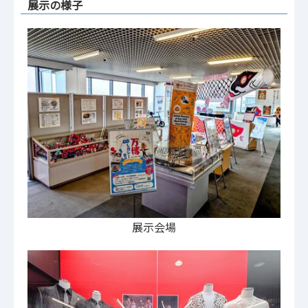
展示の様子
展示会場