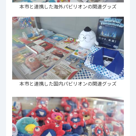
本市と連携した海外パビリオンの関連グッズ
本市と連携した国内パビリオンの関連グッズ