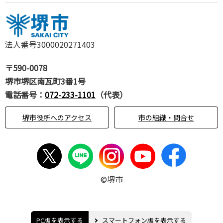
法人番号3000020271403
〒590-0078
堺市堺区南瓦町3番1号
電話番号：
072-233-1101
（代表）
堺市役所へのアクセス
市の組織・問合せ
©堺市
PC版を表示する
スマートフォン版を表示する