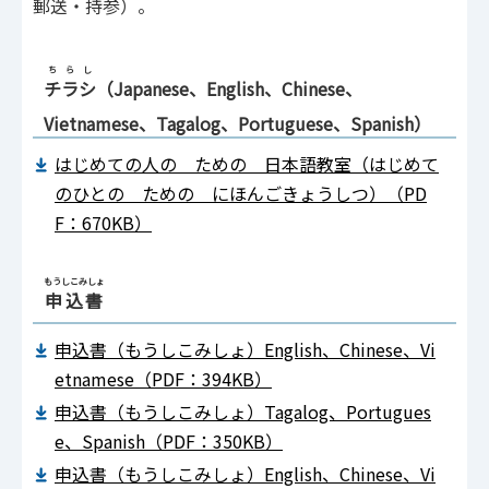
郵送
・
持参
）。
ちらし
チラシ
（Japanese、English、Chinese、
Vietnamese、Tagalog、Portuguese、Spanish）
はじめての人の ための 日本語教室（はじめて
のひとの ための にほんごきょうしつ）（PD
F：670KB）
もうしこみしょ
申込書
申込書（もうしこみしょ）English、Chinese、Vi
etnamese（PDF：394KB）
申込書（もうしこみしょ）Tagalog、Portugues
e、Spanish（PDF：350KB）
申込書（もうしこみしょ）English、Chinese、Vi