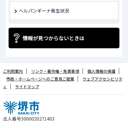
ヘルパンギーナ発生状況
情報が見つからないときは
ご利用案内
リンク・著作権・免責事項
個人情報の保護
市政・ホームページへのご意見ご提案
ウェブアクセシビリテ
ィ
サイトマップ
法人番号3000020271403