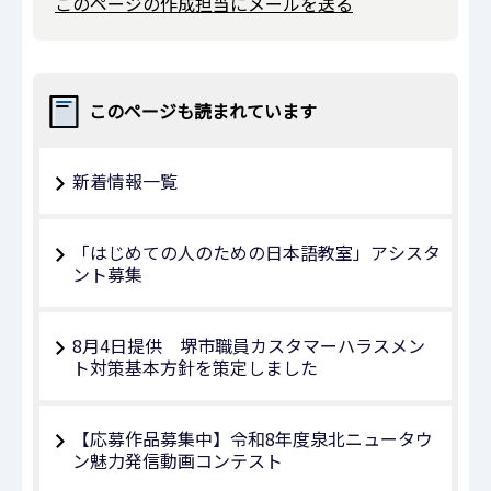
このページの作成担当にメールを送る
このページも読まれています
新着情報一覧
「はじめての人のための日本語教室」アシスタ
ント募集
8月4日提供 堺市職員カスタマーハラスメン
ト対策基本方針を策定しました
【応募作品募集中】令和8年度泉北ニュータウ
ン魅力発信動画コンテスト