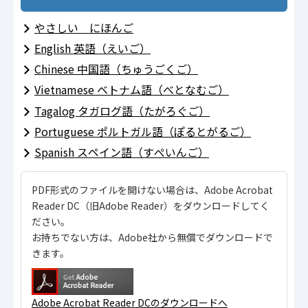
やさしい にほんご
English 英語（えいご）
Chinese 中国語（ちゅうごくご）
Vietnamese ベトナム語（べとなむご）
Tagalog タガログ語（たがろぐご）
Portuguese ポルトガル語（ぽるとがるご）
Spanish スペイン語（すぺいんご）
PDF形式のファイルを開けない場合は、Adobe Acrobat
Reader DC（旧Adobe Reader）をダウンロードしてく
ださい。
お持ちでない方は、Adobe社から無償でダウンロードで
きます。
Adobe Acrobat Reader DCのダウンロードへ