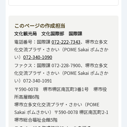
このページの作成担当
文化観光局 文化国際部 国際課
電話番号：国際課
072-222-7343
、堺市立多文
化交流プラザ・さかい（POME Sakai ポムさか
い）
072-340-1090
ファクス：国際課 072-228-7900、堺市立多文
化交流プラザ・さかい（POME Sakai ポムさか
い）072-340-1091
〒590-0078 堺市堺区南瓦町3番1号 堺市役
所高層館6階
堺市立多文化交流プラザ・さかい（POME
Sakai ポムさかい）〒590-0078 堺区南瓦町2-1
堺市総合福祉会館5階