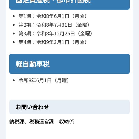
第1期：令和8年6月1日（月曜）
第2期：令和8年7月31日（金曜）
第3期：令和8年12月25日（金曜）
第4期：令和9年3月1日（月曜）
軽自動車税
令和8年6月1日（月曜）
お問い合わせ
納税課
、
税務運営課 収納係