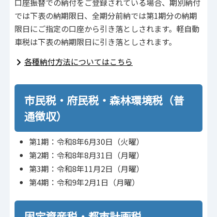
口座振替での納付をご登録されている場合、期別納付
では下表の納期限日、全期分前納では第1期分の納期
限日にご指定の口座から引き落としされます。軽自動
車税は下表の納期限日に引き落としされます。
各種納付方法についてはこちら
市民税・府民税・森林環境税（普
通徴収）
第1期：令和8年6月30日（火曜）
第2期：令和8年8月31日（月曜）
第3期：令和8年11月2日（月曜）
第4期：令和9年2月1日（月曜）
固定資産税・都市計画税