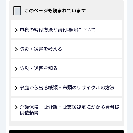
このページも読まれています
市税の納付方法と納付場所について
防災・災害を考える
防災・災害を知る
家庭から出る紙類・布類のリサイクルの方法
介護保険 要介護・要支援認定にかかる資料提
供依頼書