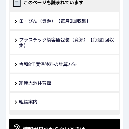
このページも読まれています
缶・びん（資源）【毎月2回収集】
プラスチック製容器包装（資源）【毎週1回収
集】
令和8年度保険料の計算方法
家原大池体育館
組織案内
情報が見つからないときは