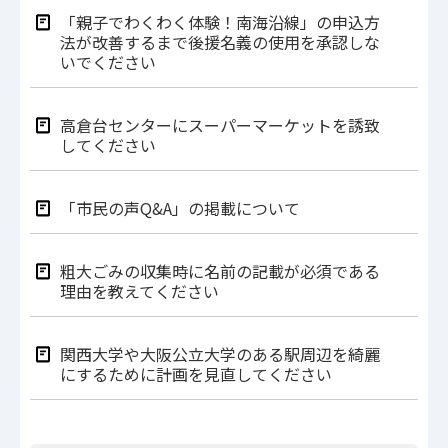
「親子でわくわく体験！南海沿線」の申込方
法が改善するまで後援名義の使用を承認しな
いでください
高倉台センターにスーパーマーケットを誘致
してください
「市民の声Q&A」の掲載について
粗大ごみの収集時に名前の記載が必須である
理由を教えてください
関西大学や大阪公立大学のある駅周辺を綺麗
にするために計画を見直してください