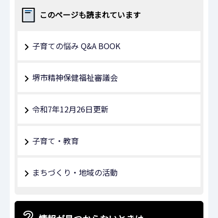
このページも読まれています
子育ての悩み Q&A BOOK
堺市精神保健福祉審議会
令和7年12月26日更新
子育て・教育
まちづくり・地域の活動