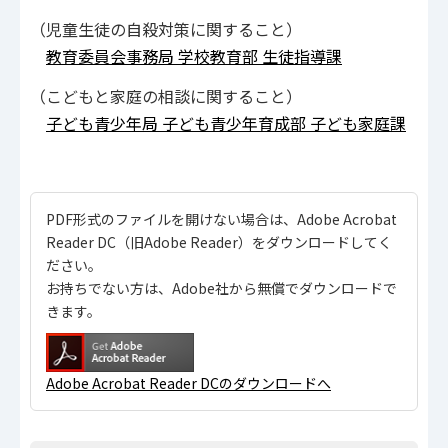
（児童生徒の自殺対策に関すること）
教育委員会事務局 学校教育部 生徒指導課
（こどもと家庭の相談に関すること）
子ども青少年局 子ども青少年育成部 子ども家庭課
PDF形式のファイルを開けない場合は、Adobe Acrobat
Reader DC（旧Adobe Reader）をダウンロードしてく
ださい。
お持ちでない方は、Adobe社から無償でダウンロードで
きます。
Adobe Acrobat Reader DCのダウンロードへ