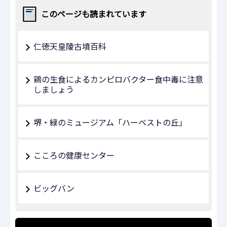
このページも読まれています
仁徳天皇陵古墳百科
鶏の生食によるカンピロバクター食中毒に注意
しましょう
堺・緑のミュージアム「ハーベストの丘」
こころの健康センター
ビッグバン