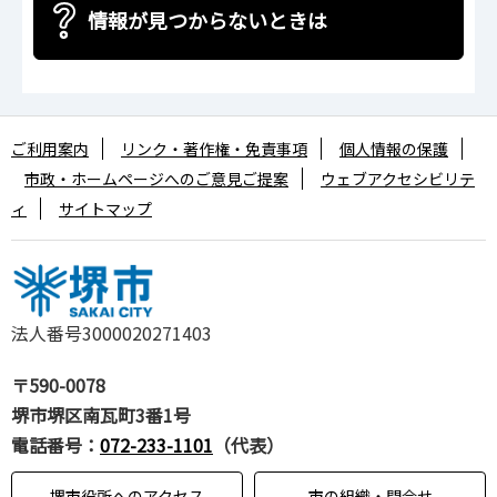
情報が見つからないときは
ご利用案内
リンク・著作権・免責事項
個人情報の保護
市政・ホームページへのご意見ご提案
ウェブアクセシビリテ
ィ
サイトマップ
法人番号3000020271403
〒590-0078
堺市堺区南瓦町3番1号
電話番号：
072-233-1101
（代表）
堺市役所へのアクセス
市の組織・問合せ