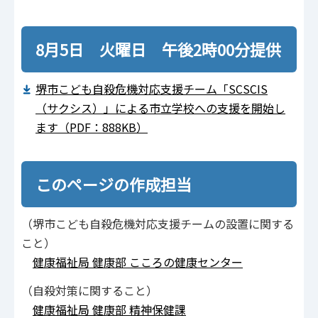
8月5日 火曜日 午後2時00分提供
堺市こども自殺危機対応支援チーム「SCSCIS
（サクシス）」による市立学校への支援を開始し
ます（PDF：888KB）
このページの作成担当
（堺市こども自殺危機対応支援チームの設置に関する
こと）
健康福祉局 健康部 こころの健康センター
（自殺対策に関すること）
健康福祉局 健康部 精神保健課