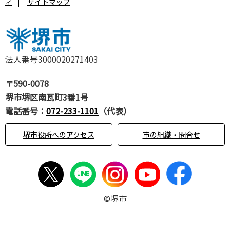
ィ
サイトマップ
法人番号3000020271403
〒590-0078
堺市堺区南瓦町3番1号
電話番号：
072-233-1101
（代表）
堺市役所へのアクセス
市の組織・問合せ
©堺市