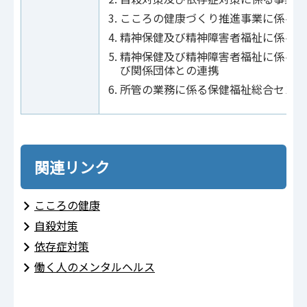
こころの健康づくり推進事業に係る企
精神保健及び精神障害者福祉に係る知
精神保健及び精神障害者福祉に係る保
び関係団体との連携
所管の業務に係る保健福祉総合センタ
関連リンク
こころの健康
自殺対策
依存症対策
働く人のメンタルヘルス