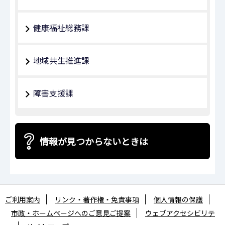
健康福祉総務課
地域共生推進課
障害支援課
情報が見つからないときは
ご利用案内
リンク・著作権・免責事項
個人情報の保護
市政・ホームページへのご意見ご提案
ウェブアクセシビリテ