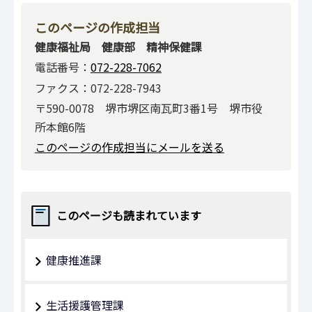
このページの作成担当
健康福祉局 健康部 精神保健課
電話番号：
072-228-7062
ファクス：072-228-7943
〒590-0078 堺市堺区南瓦町3番1号 堺市役
所本館6階
このページの作成担当にメールを送る
このページも読まれています
健康推進課
生活援護管理課