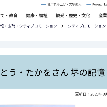
音声読み上げ・文字拡大
Foreign L
育て・教育
健康・福祉
観光・歴史・文化
産業
報・広聴・シティプロモーション
シティプロモーション
とう・たかをさん 堺の記憶
更新日：2023年8