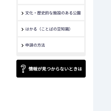
文化・歴史的な施設のある公園
はかる（ことばの豆知識）
申請の方法
情報が見つからないときは