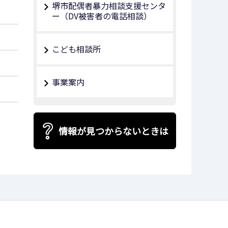
堺市配偶者暴力相談支援センタ
ー（DV被害者の電話相談）
こども相談所
事業案内
情報が見つからないときは