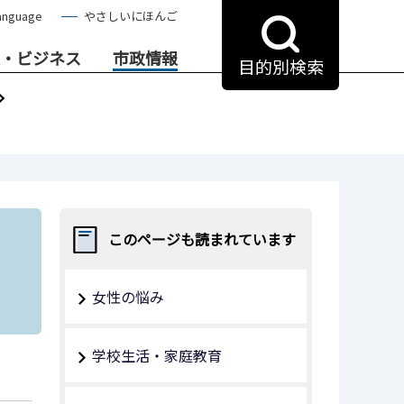
anguage
やさしいにほんご
・ビジネス
市政情報
目的別検索
このページも読まれています
女性の悩み
学校生活・家庭教育