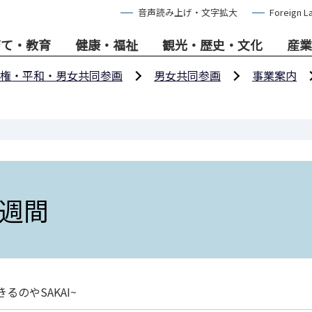
音声読み上げ・文字拡大
Foreign L
育て・教育
健康・福祉
観光・歴史・文化
産業
権・平和・男女共同参画
男女共同参画
事業案内
週間
のやSAKAI~