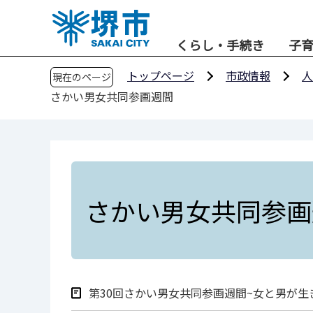
こ
の
くらし・手続き
子
ペ
ー
トップページ
市政情報
人
現在のページ
ジ
さかい男女共同参画週間
の
先
頭
で
す
さかい男女共同参画
第30回さかい男女共同参画週間~女と男が生きる