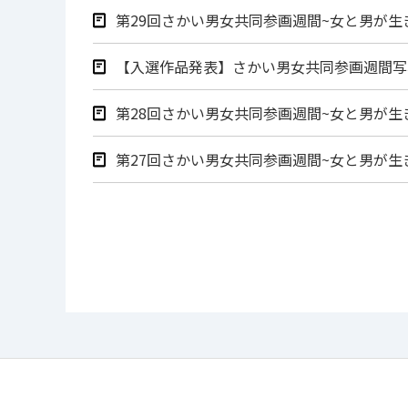
第29回さかい男女共同参画週間~女と男が生きる
【入選作品発表】さかい男女共同参画週間写
第28回さかい男女共同参画週間~女と男が生き
第27回さかい男女共同参画週間~女と男が生き