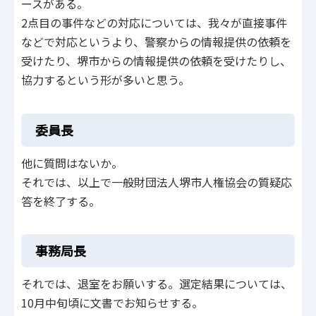
ースがある。
2点目の事件などの対応については、我々が直接事件
などで対応というより、警察からの情報提供の依頼を
受けたり、堺市からの情報提供の依頼を受けたりし、
協力するという形が多いと思う。
委員長
他に質問はないか。
それでは、以上で一般財団法人堺市人権協会の質疑応
答を終了する。
事務局長
それでは、退室をお願いする。選定結果については、
10月中旬頃に文書でお知らせする。