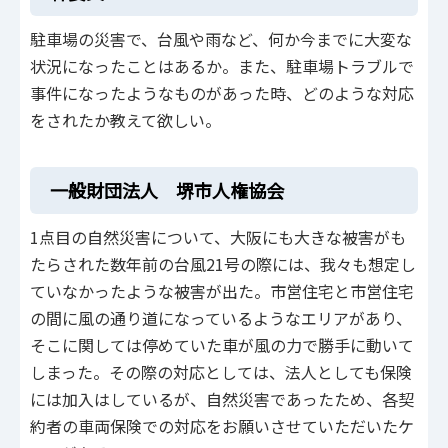
駐車場の災害で、台風や雨など、何か今までに大変な
状況になったことはあるか。また、駐車場トラブルで
事件になったようなものがあった時、どのような対応
をされたか教えて欲しい。
一般財団法人 堺市人権協会
1点目の自然災害について、大阪にも大きな被害がも
たらされた数年前の台風21号の際には、我々も想定し
ていなかったような被害が出た。市営住宅と市営住宅
の間に風の通り道になっているようなエリアがあり、
そこに関しては停めていた車が風の力で勝手に動いて
しまった。その際の対応としては、法人としても保険
には加入はしているが、自然災害であったため、各契
約者の車両保険での対応をお願いさせていただいたケ