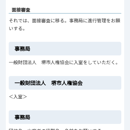
面接審査
それでは、面接審査に移る。事務局に進行管理をお願
いする。
事務局
一般財団法人 堺市人権協会に入室をしていただく。
一般財団法人 堺市人権協会
＜入室＞
事務局