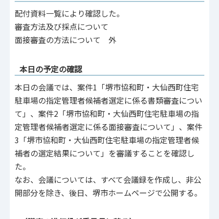
配付資料一覧により確認した。
審査方法及び採点について
面接審査の方法について 外
本日の予定の確認
本日の会議では、案件1「堺市協和町・大仙西町住宅
駐車場の指定管理者候補者選定に係る書類審査につい
て」、案件2「堺市協和町・大仙西町住宅駐車場の指
定管理者候補者選定に係る面接審査について」、案件
3「堺市協和町・大仙西町住宅駐車場の指定管理者候
補者の選定結果について」を審議することを確認し
た。
なお、会議については、すべて会議録を作成し、非公
開部分を除き、後日、堺市ホームページで公開する。