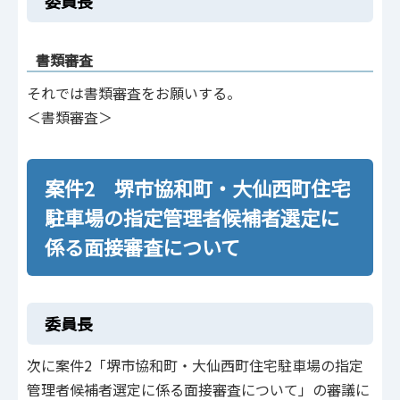
委員長
書類審査
それでは書類審査をお願いする。
＜書類審査＞
案件2 堺市協和町・大仙西町住宅
駐車場の指定管理者候補者選定に
係る面接審査について
委員長
次に案件2「堺市協和町・大仙西町住宅駐車場の指定
管理者候補者選定に係る面接審査について」の審議に