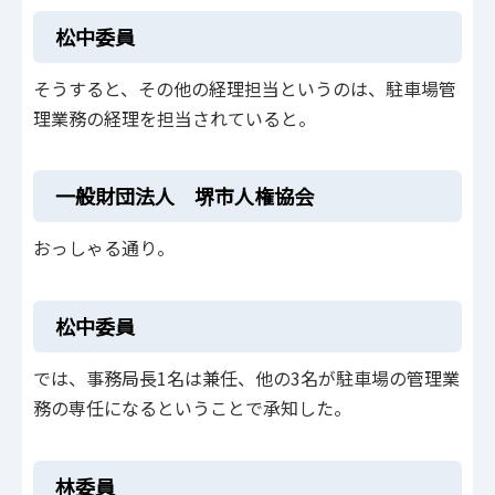
松中委員
そうすると、その他の経理担当というのは、駐車場管
理業務の経理を担当されていると。
一般財団法人 堺市人権協会
おっしゃる通り。
松中委員
では、事務局長1名は兼任、他の3名が駐車場の管理業
務の専任になるということで承知した。
林委員