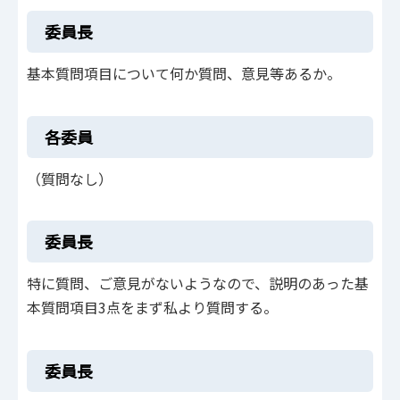
委員長
基本質問項目について何か質問、意見等あるか。
各委員
（質問なし）
委員長
特に質問、ご意見がないようなので、説明のあった基
本質問項目3点をまず私より質問する。
委員長