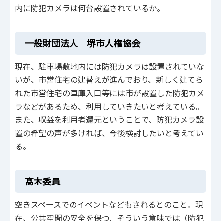
内に防犯カメラは何台設置されているか。
一般財団法人 堺市人権協会
現在、駐車場敷地内には防犯カメラは設置されていな
いが、市営住宅の建替えが進んでおり、新しく建てら
れた市営住宅の車庫入口等には市が設置した防犯カメ
ラなどがあるため、利用していきたいと考えている。
また、収益を利用者還元ということで、防犯カメラ設
置の希望の声が多ければ、今後検討したいと考えてい
る。
髙木委員
空きスペースでのイベントなどもされるとのこと。現
在、公共空間の安全を保つ、そういう意味では（防犯