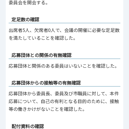
委員会を開会する。
定足数の確認
出席者5人、欠席者0人で、会議の開催に必要な定足数
を満たしていることを確認した。
応募団体との関係の有無確認
応募団体と関係のある委員はいないことを確認した。
応募団体からの接触等の有無確認
応募団体から委員長、委員及び市職員に対して、本件
応募について、自己の有利となる目的のために、接触
等の働きかけがないことを確認した。
配付資料の確認