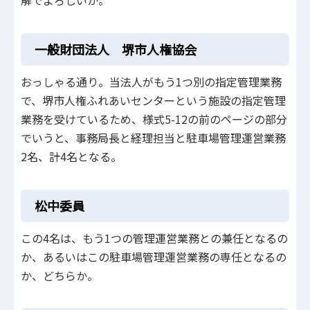
解でよろしいか。
一般財団法人 堺市人権協会
おっしゃる通り。当法人がもう1つ別の指定管理業務
で、堺市人権ふれあいセンターという施設の指定管理
業務を受けているため、様式5-12の前のページの部分
でいうと、事務局長と経理担当と駐車場管理運営業務
2名、計4名となる。
松中委員
この4名は、もう1つの管理運営業務との兼任となるの
か、あるいはこの駐車場管理運営業務の専任となるの
か、どちらか。