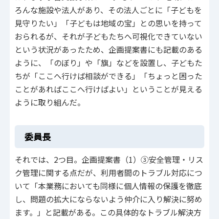
ろんな施設や法人があり、その法人ごとに「子どもを
見守りたい」「子どもは地域の宝」との思いを持って
おられるが、それが子どもたちへ可視化できていない
という状況があったため、企画提案書にも記載のある
ように、「のぼり」や「旗」などを設置し、子どもた
ちが「ここへ行けば相談ができる」「ちょっと困った
ことがあればここへ行けばよい」ということが見える
ように取り組んだ。
委員長
それでは、2つ目。企画提案書（1）③安全管理・リス
ク管理に関する点だが、利用者間のトラブル対応につ
いて「本業務においても同様に個人情報の保護を徹底
し、問題の拡大にならないよう仲介に入り解決に努め
ます。」と記載がある。この具体的なトラブル解決方