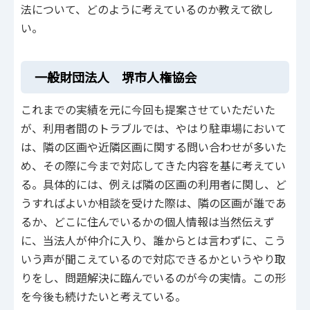
法について、どのように考えているのか教えて欲し
い。
一般財団法人 堺市人権協会
これまでの実績を元に今回も提案させていただいた
が、利用者間のトラブルでは、やはり駐車場において
は、隣の区画や近隣区画に関する問い合わせが多いた
め、その際に今まで対応してきた内容を基に考えてい
る。具体的には、例えば隣の区画の利用者に関し、ど
うすればよいか相談を受けた際は、隣の区画が誰であ
るか、どこに住んでいるかの個人情報は当然伝えず
に、当法人が仲介に入り、誰からとは言わずに、こう
いう声が聞こえているので対応できるかというやり取
りをし、問題解決に臨んでいるのが今の実情。この形
を今後も続けたいと考えている。