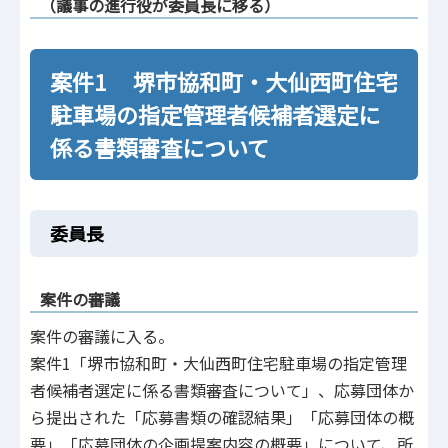
（議事の進行役が委員長に移る）
案件1 堺市協和町・大仙西町住宅
駐車場の指定管理者候補者選定に
係る書類審査について
委員長
案件の審議
案件の審議に入る。
案件1「堺市協和町・大仙西町住宅駐車場の指定管理
者候補者選定に係る書類審査について」、応募団体か
ら提出された「応募書類の確認結果」「応募団体の概
要」「応募団体の企画提案内容の概要」について、所