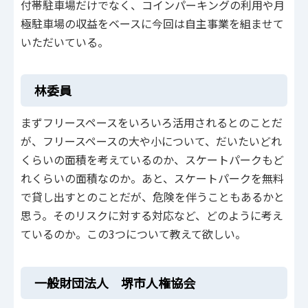
付帯駐車場だけでなく、コインパーキングの利用や月
極駐車場の収益をベースに今回は自主事業を組ませて
いただいている。
林委員
まずフリースペースをいろいろ活用されるとのことだ
が、フリースペースの大や小について、だいたいどれ
くらいの面積を考えているのか、スケートパークもど
れくらいの面積なのか。あと、スケートパークを無料
で貸し出すとのことだが、危険を伴うこともあるかと
思う。そのリスクに対する対応など、どのように考え
ているのか。この3つについて教えて欲しい。
一般財団法人 堺市人権協会