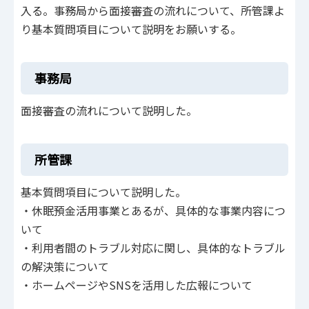
入る。事務局から面接審査の流れについて、所管課よ
り基本質問項目について説明をお願いする。
事務局
面接審査の流れについて説明した。
所管課
基本質問項目について説明した。
・休眠預金活用事業とあるが、具体的な事業内容につ
いて
・利用者間のトラブル対応に関し、具体的なトラブル
の解決策について
・ホームページやSNSを活用した広報について