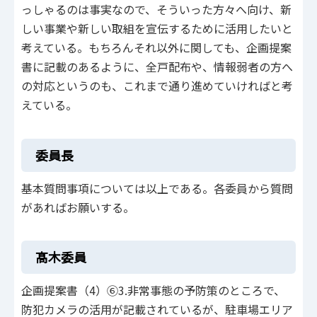
っしゃるのは事実なので、そういった方々へ向け、新
しい事業や新しい取組を宣伝するために活用したいと
考えている。もちろんそれ以外に関しても、企画提案
書に記載のあるように、全戸配布や、情報弱者の方へ
の対応というのも、これまで通り進めていければと考
えている。
委員長
基本質問事項については以上である。各委員から質問
があればお願いする。
髙木委員
企画提案書（4）⑥3.非常事態の予防策のところで、
防犯カメラの活用が記載されているが、駐車場エリア