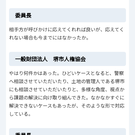
委員長
相手方が呼びかけに応えてくれれば良いが、応えてく
れない場合も今までにはなかったか。
一般財団法人 堺市人権協会
やはり何件かはあった。ひどいケースとなると、警察
へ相談させていただいたり、土地の管理人である堺市
にも相談させていただいたりと、多様な角度、視点か
ら課題の解決に向け取り組んできた。なかなかすぐに
解決できないケースもあったが、そのような形で対応
している。
委員長