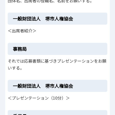
団体名、出席者の役職名、名前をお願いする。
一般財団法人 堺市人権協会
＜出席者紹介＞
事務局
それでは応募書類に基づきプレゼンテーションをお願
いする。
一般財団法人 堺市人権協会
＜プレゼンテーション（10分）＞