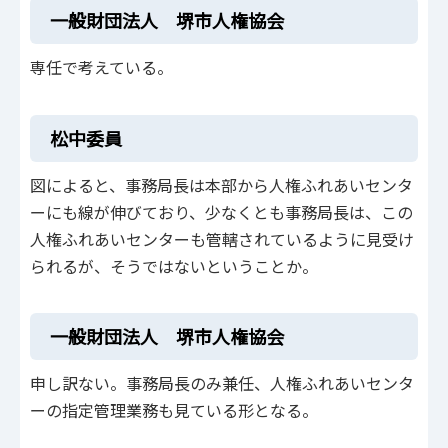
一般財団法人 堺市人権協会
専任で考えている。
松中委員
図によると、事務局長は本部から人権ふれあいセンタ
ーにも線が伸びており、少なくとも事務局長は、この
人権ふれあいセンターも管轄されているように見受け
られるが、そうではないということか。
一般財団法人 堺市人権協会
申し訳ない。事務局長のみ兼任、人権ふれあいセンタ
ーの指定管理業務も見ている形となる。