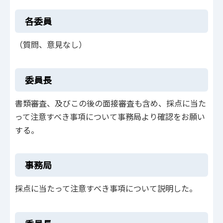
各委員
（質問、意見なし）
委員長
書類審査、及びこの後の面接審査も含め、採点に当た
って注意すべき事項について事務局より確認をお願い
する。
事務局
採点に当たって注意すべき事項について説明した。