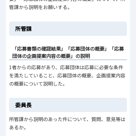
管課から説明をお願いする。
所管課
「応募書類の確認結果」「応募団体の概要」「応募
団体の企画提案内容の概要」の説明
1者からの応募があり、応募団体は応募に必要な条件
を満たしていること、応募団体の概要、企画提案内容
の概要について説明した。
委員長
所管課から説明のあった件について、質問、意見等は
あるか。