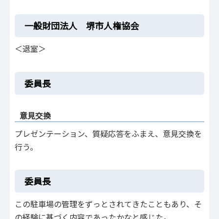
一般財団法人 堺市人権協会
＜退室＞
委員長
意見交換
プレゼンテーション、質疑応答をふまえ、意見交換を
行う。
委員長
この駐車場の管理をずっとされてきたこともあり、そ
の経験に基づく内容であったかなと感じた。