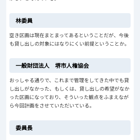
林委員
空き区画は現在まとまってあるということだが、今後
も貸し出しの対象にはなりにくい前提ということか。
一般財団法人 堺市人権協会
おっしゃる通りで、これまで管理をしてきた中でも貸
し出しがなかった、もしくは、貸し出しの希望がなか
った区画になっており、そういった観点をふまえなが
ら今回計画をさせていただいている。
委員長