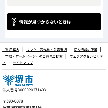
情報が見つからないときは
ご利用案内
リンク・著作権・免責事項
個人情報の保護
市政・ホームページへのご意見ご提案
ウェブアクセシビリテ
ィ
サイトマップ
法人番号3000020271403
〒590-0078
堺市堺区南瓦町3番1号