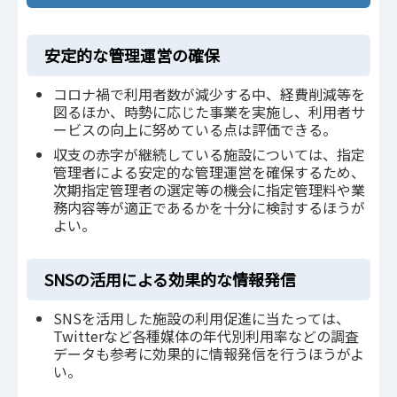
安定的な管理運営の確保
コロナ禍で利用者数が減少する中、経費削減等を
図るほか、時勢に応じた事業を実施し、利用者サ
ービスの向上に努めている点は評価できる。
収支の赤字が継続している施設については、指定
管理者による安定的な管理運営を確保するため、
次期指定管理者の選定等の機会に指定管理料や業
務内容等が適正であるかを十分に検討するほうが
よい。
SNSの活用による効果的な情報発信
SNSを活用した施設の利用促進に当たっては、
Twitterなど各種媒体の年代別利用率などの調査
データも参考に効果的に情報発信を行うほうがよ
い。