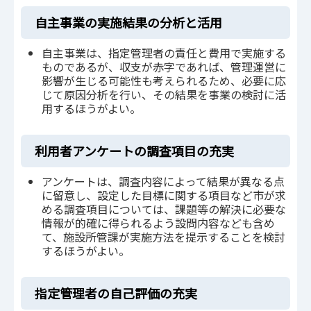
自主事業の実施結果の分析と活用
自主事業は、指定管理者の責任と費用で実施する
ものであるが、収支が赤字であれば、管理運営に
影響が生じる可能性も考えられるため、必要に応
じて原因分析を行い、その結果を事業の検討に活
用するほうがよい。
利用者アンケートの調査項目の充実
アンケートは、調査内容によって結果が異なる点
に留意し、設定した目標に関する項目など市が求
める調査項目については、課題等の解決に必要な
情報が的確に得られるよう設問内容なども含め
て、施設所管課が実施方法を提示することを検討
するほうがよい。
指定管理者の自己評価の充実