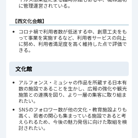
に管理運営されている。
【西文化会館】
コロナ禍で利用者数が低迷する中、創意工夫をも
って事業を実施するなど、利用者サービスの向上
に努め、利用者満足度を高く維持した点で評価で
きる。
文化館
アルフォンス・ミュシャの作品を所蔵する日本有
数の施設であることを生かし、広報の強化や観光
施策との連携を図り、より一層の集客に取り組ま
れたい。
SNSのフォロワー数が他の文化・教育施設よりも
高く、若者の関心も集まっている施設であると考
えられるため、今後の魅力発信に向けた取組を検
討されたい。