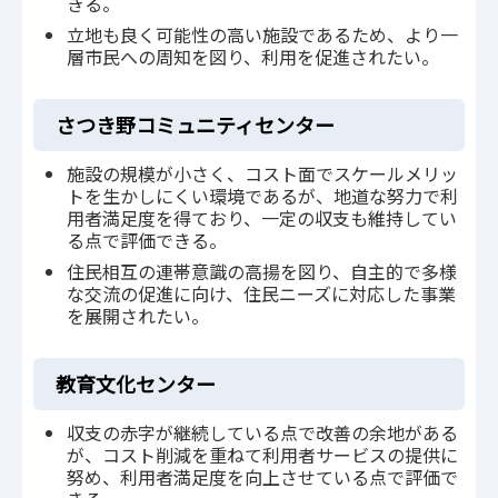
きる。
立地も良く可能性の高い施設であるため、より一
層市民への周知を図り、利用を促進されたい。
さつき野コミュニティセンター
施設の規模が小さく、コスト面でスケールメリッ
トを生かしにくい環境であるが、地道な努力で利
用者満足度を得ており、一定の収支も維持してい
る点で評価できる。
住民相互の連帯意識の高揚を図り、自主的で多様
な交流の促進に向け、住民ニーズに対応した事業
を展開されたい。
教育文化センター
収支の赤字が継続している点で改善の余地がある
が、コスト削減を重ねて利用者サービスの提供に
努め、利用者満足度を向上させている点で評価で