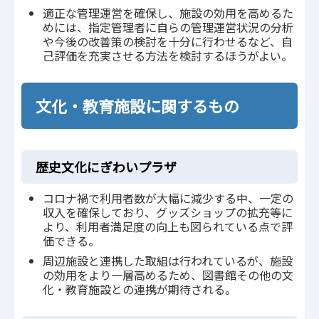
適正な管理運営を確保し、施設の効用を高めるた
めには、指定管理者に自らの管理運営状況の分析
や今後の改善策の検討を十分に行わせるなど、自
己評価を充実させる方法を検討するほうがよい。
文化・教育施設に関するもの
歴史文化にぎわいプラザ
コロナ禍で利用者数が大幅に減少する中、一定の
収入を確保しており、グッズショップの拡充等に
より、利用者満足度の向上も図られている点で評
価できる。
周辺施設と連携した取組は行われているが、施設
の効用をより一層高めるため、図書館その他の文
化・教育施設との連携が期待される。