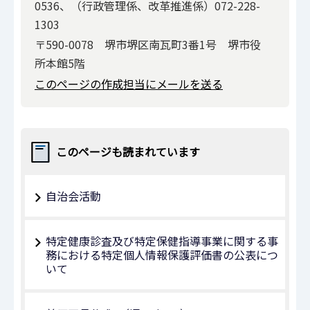
0536、（行政管理係、改革推進係）072-228-
1303
〒590-0078 堺市堺区南瓦町3番1号 堺市役
所本館5階
このページの作成担当にメールを送る
このページも読まれています
自治会活動
特定健康診査及び特定保健指導事業に関する事
務における特定個人情報保護評価書の公表につ
いて