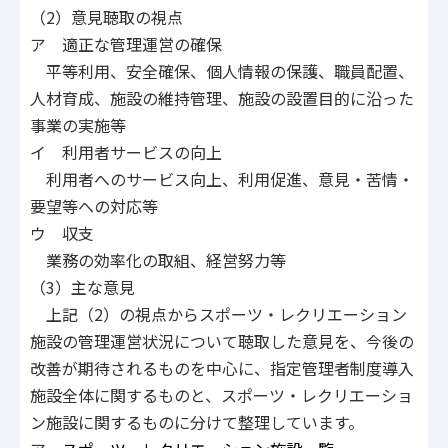
（2）意見聴取の視点
ア 適正な管理運営の確保
平等利用、安全確保、個人情報の保護、職員配置、
人材育成、施設の維持管理、施設の設置目的に沿った
事業の実施等
イ 利用者サービスの向上
利用者へのサービス向上、利用促進、意見・苦情・
要望等への対応等
ウ 収支
業務の効率化の取組、経営努力等
（3）主な意見
上記（2）の視点からスポーツ・レクリエーション
施設の管理運営状況について聴取した意見を、今後の
改善が期待されるものを中心に、指定管理者制度導入
施設全体に関するものと、スポーツ・レクリエーショ
ン施設に関するものに分けて整理しています。