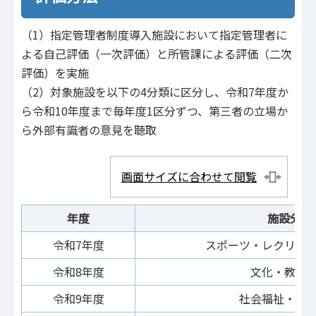
（1）指定管理者制度導入施設において指定管理者に
よる自己評価（一次評価）と所管課による評価（二次
評価）を実施
（2）対象施設を以下の4分類に区分し、令和7年度か
ら令和10年度まで毎年度1区分ずつ、第三者の立場か
ら外部有識者の意見を聴取
画面サイズに合わせて閲覧
年度
施設分類
令和7年度
スポーツ・レクリエ
令和8年度
文化・教育
令和9年度
社会福祉・医