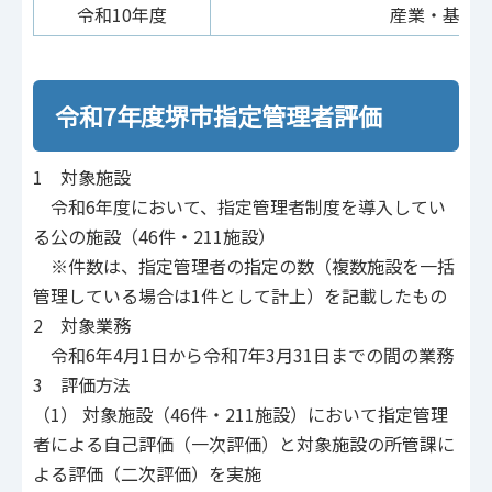
令和10年度
産業・基盤
令和7年度堺市指定管理者評価
1 対象施設
令和6年度において、指定管理者制度を導入してい
る公の施設（46件・211施設）
※件数は、指定管理者の指定の数（複数施設を一括
管理している場合は1件として計上）を記載したもの
2 対象業務
令和6年4月1日から令和7年3月31日までの間の業務
3 評価方法
（1） 対象施設（46件・211施設）において指定管理
者による自己評価（一次評価）と対象施設の所管課に
よる評価（二次評価）を実施