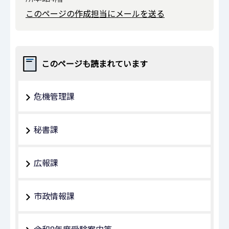
このページの作成担当にメールを送る
このページも読まれています
危機管理課
秘書課
広報課
市政情報課
令和8年度受験案内等