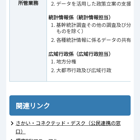
所管業務
データを活用した政策立案の支援
統計情報係（統計情報担当）
基幹統計調査その他の調査及び分析
ものを除く）
各種統計情報に係るデータの共有及
広域行政係（広域行政担当）
地方分権
大都市行政及び広域行政
関連リンク
さかい・コネクテッド・デスク（公民連携の窓
口）