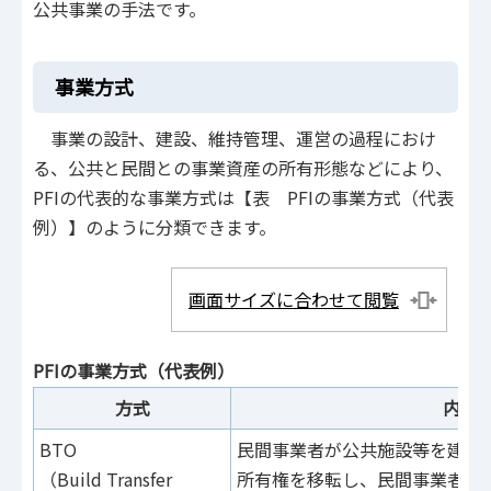
公共事業の手法です。
事業方式
事業の設計、建設、維持管理、運営の過程におけ
る、公共と民間との事業資産の所有形態などにより、
PFIの代表的な事業方式は【表 PFIの事業方式（代表
例）】のように分類できます。
画面サイズに合わせて閲覧
PFIの事業方式（代表例）
方式
内容
BTO
民間事業者が公共施設等を建設
（Build Transfer
所有権を移転し、民間事業者が