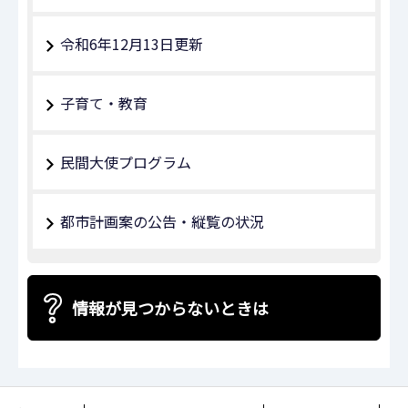
令和6年12月13日更新
子育て・教育
民間大使プログラム
都市計画案の公告・縦覧の状況
情報が見つからないときは