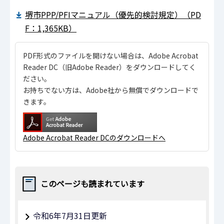
堺市PPP/PFIマニュアル（優先的検討規定）（PD
F：1,365KB）
PDF形式のファイルを開けない場合は、Adobe Acrobat
Reader DC（旧Adobe Reader）をダウンロードしてく
ださい。
お持ちでない方は、Adobe社から無償でダウンロードで
きます。
Adobe Acrobat Reader DCのダウンロードへ
このページも読まれています
令和6年7月31日更新